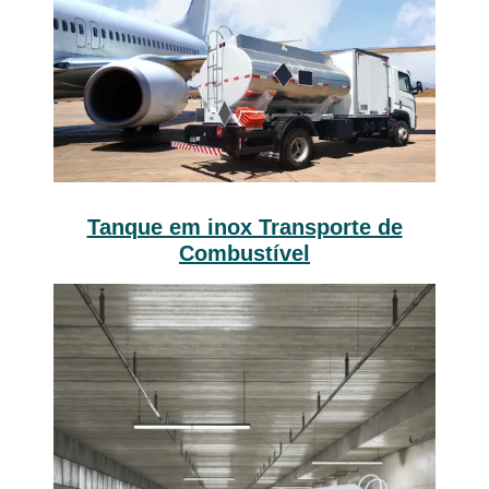
Tanque em inox Transporte de
Combustível