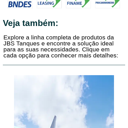
Veja também:
Explore a linha completa de produtos da
JBS Tanques e encontre a solução ideal
para as suas necessidades. Clique em
cada opção para conhecer mais detalhes: