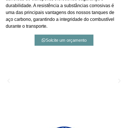
durabilidade. A resistência a substâncias corrosivas é
uma das principais vantagens dos nossos tanques de
aço carbono, garantindo a integridade do combustível
durante o transporte.
Solcite um orçamento