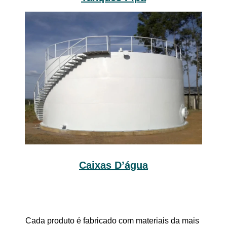
Caixas D’água
Cada produto é fabricado com materiais da mais