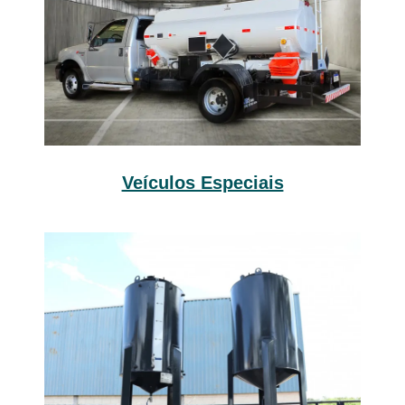
Veículos Especiais