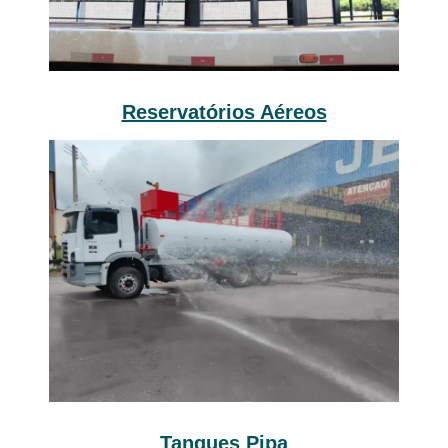
Reservatórios Aéreos
Tanques Pipa