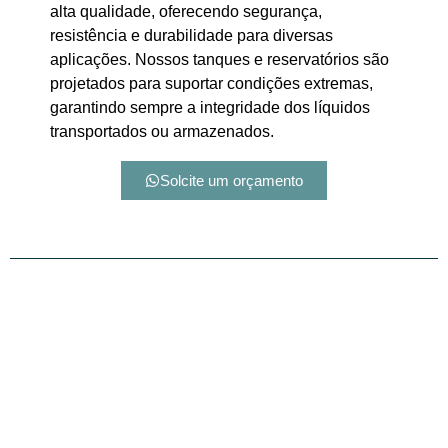
alta qualidade, oferecendo segurança,
resistência e durabilidade para diversas
aplicações. Nossos tanques e reservatórios são
projetados para suportar condições extremas,
garantindo sempre a integridade dos líquidos
transportados ou armazenados.
Solcite um orçamento