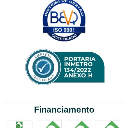
Financiamento