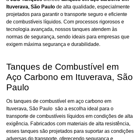
Ituverava, São Paulo
de alta qualidade, especialmente
projetados para garantir o transporte seguro e eficiente
de combustíveis líquidos. Com processos rigorosos e
tecnologia avançada, nossos tanques atendem às
normas de segurança, sendo ideais para empresas que
exigem máxima segurança e durabilidade.
Tanques de Combustível em
Aço Carbono em Ituverava, São
Paulo
Os tanques de combustível em aço carbono em
Ituverava, São Paulo são a escolha ideal para o
transporte de combustíveis líquidos em condições de alta
exigência. Fabricados com materiais de alta resistência,
esses tanques são projetados para suportar as condições
adversas do transporte, oferecendo segurança e