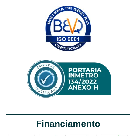
Financiamento