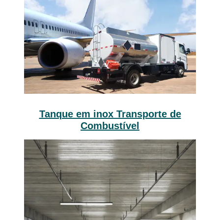
Tanque em inox Transporte de
Combustível