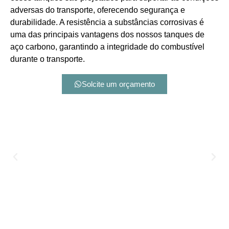
adversas do transporte, oferecendo segurança e
durabilidade. A resistência a substâncias corrosivas é
uma das principais vantagens dos nossos tanques de
aço carbono, garantindo a integridade do combustível
durante o transporte.
Solcite um orçamento