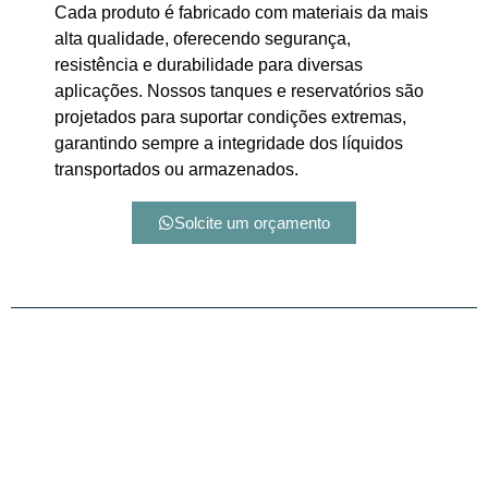
Cada produto é fabricado com materiais da mais
alta qualidade, oferecendo segurança,
resistência e durabilidade para diversas
aplicações. Nossos tanques e reservatórios são
projetados para suportar condições extremas,
garantindo sempre a integridade dos líquidos
transportados ou armazenados.
Solcite um orçamento