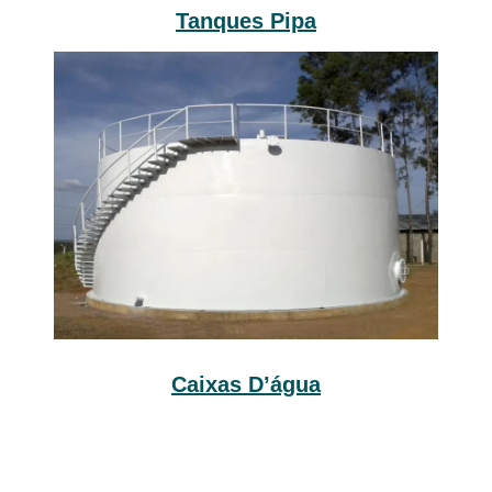
Tanques Pipa
Caixas D’água