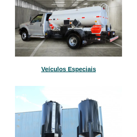
Veículos Especiais