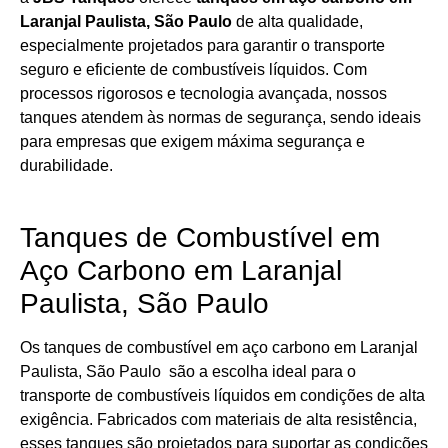
Laranjal Paulista, São Paulo
de alta qualidade,
especialmente projetados para garantir o transporte
seguro e eficiente de combustíveis líquidos. Com
processos rigorosos e tecnologia avançada, nossos
tanques atendem às normas de segurança, sendo ideais
para empresas que exigem máxima segurança e
durabilidade.
Tanques de Combustível em
Aço Carbono em Laranjal
Paulista, São Paulo
Os tanques de combustível em aço carbono em Laranjal
Paulista, São Paulo são a escolha ideal para o
transporte de combustíveis líquidos em condições de alta
exigência. Fabricados com materiais de alta resistência,
esses tanques são projetados para suportar as condições