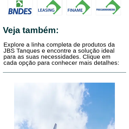
Veja também:
Explore a linha completa de produtos da
JBS Tanques e encontre a solução ideal
para as suas necessidades. Clique em
cada opção para conhecer mais detalhes: