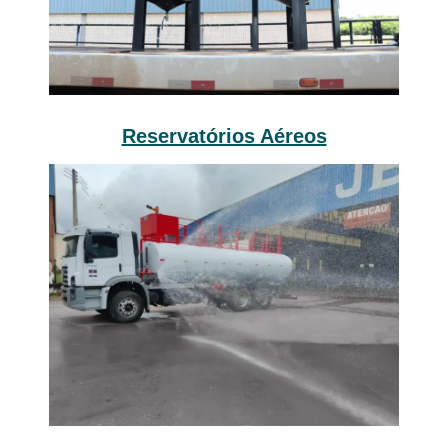
Reservatórios Aéreos