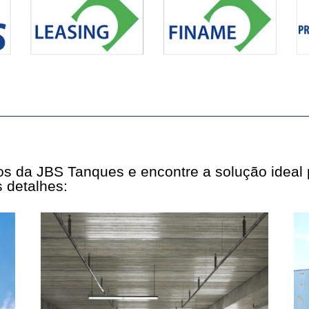
tos da JBS Tanques e encontre a solução ideal
 detalhes: