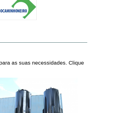
 para as suas necessidades. Clique