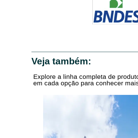
Veja também:
Explore a linha completa de produ
em cada opção para conhecer mais