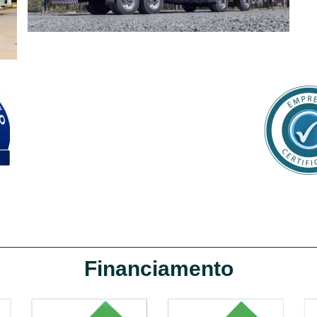
Financiamento