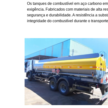
Os tanques de combustível em aço carbono em M
exigência. Fabricados com materiais de alta re
segurança e durabilidade. A resistência a subs
integridade do combustível durante o transporte