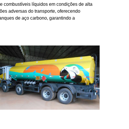
e combustíveis líquidos em condições de alta
ções adversas do transporte, oferecendo
tanques de aço carbono, garantindo a