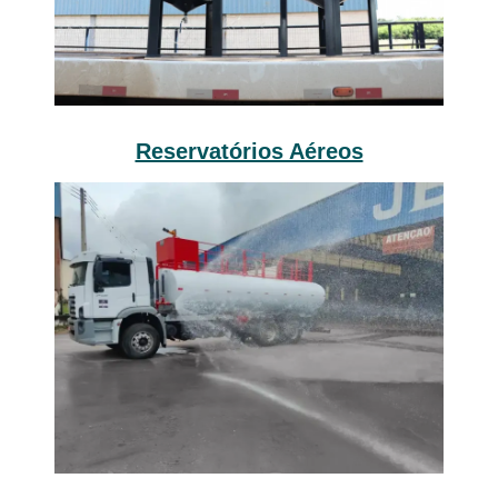
Reservatórios Aéreos