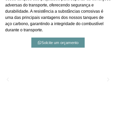
adversas do transporte, oferecendo segurança e
durabilidade. A resistência a substâncias corrosivas é
uma das principais vantagens dos nossos tanques de
aço carbono, garantindo a integridade do combustível
durante o transporte.
Solcite um orçamento