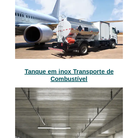
Tanque em inox Transporte de
Combustível