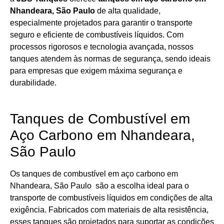
Nhandeara, São Paulo
de alta qualidade,
especialmente projetados para garantir o transporte
seguro e eficiente de combustíveis líquidos. Com
processos rigorosos e tecnologia avançada, nossos
tanques atendem às normas de segurança, sendo ideais
para empresas que exigem máxima segurança e
durabilidade.
Tanques de Combustível em
Aço Carbono em Nhandeara,
São Paulo
Os tanques de combustível em aço carbono em
Nhandeara, São Paulo são a escolha ideal para o
transporte de combustíveis líquidos em condições de alta
exigência. Fabricados com materiais de alta resistência,
esses tanques são projetados para suportar as condições