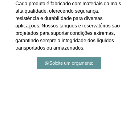
Cada produto é fabricado com materiais da mais
alta qualidade, oferecendo segurança,
resistência e durabilidade para diversas
aplicações. Nossos tanques e reservatórios são
projetados para suportar condições extremas,
garantindo sempre a integridade dos líquidos
transportados ou armazenados.
Solcite um orçamento