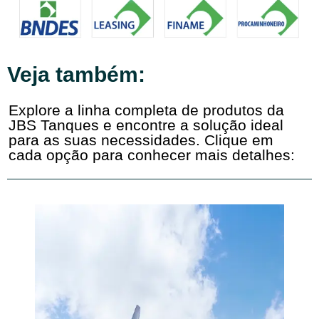
Veja também:
Explore a linha completa de produtos da
JBS Tanques e encontre a solução ideal
para as suas necessidades. Clique em
cada opção para conhecer mais detalhes: