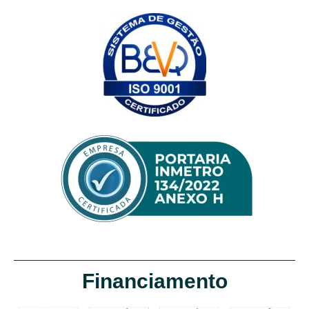
Financiamento