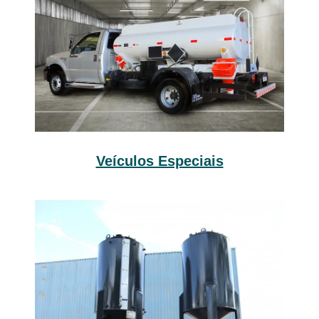
Veículos Especiais