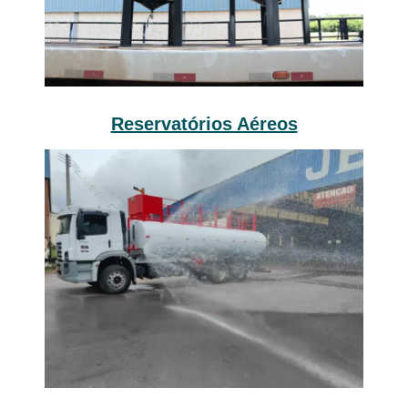
Reservatórios Aéreos