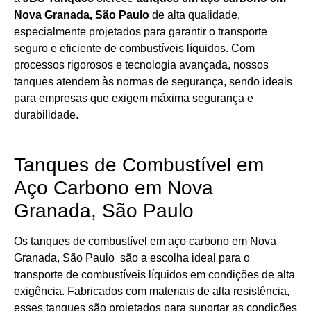
Nova Granada, São Paulo
de alta qualidade,
especialmente projetados para garantir o transporte
seguro e eficiente de combustíveis líquidos. Com
processos rigorosos e tecnologia avançada, nossos
tanques atendem às normas de segurança, sendo ideais
para empresas que exigem máxima segurança e
durabilidade.
Tanques de Combustível em
Aço Carbono em Nova
Granada, São Paulo
Os tanques de combustível em aço carbono em Nova
Granada, São Paulo são a escolha ideal para o
transporte de combustíveis líquidos em condições de alta
exigência. Fabricados com materiais de alta resistência,
esses tanques são projetados para suportar as condições