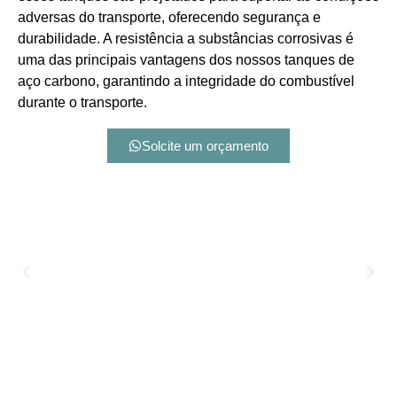
adversas do transporte, oferecendo segurança e
durabilidade. A resistência a substâncias corrosivas é
uma das principais vantagens dos nossos tanques de
aço carbono, garantindo a integridade do combustível
durante o transporte.
Solcite um orçamento