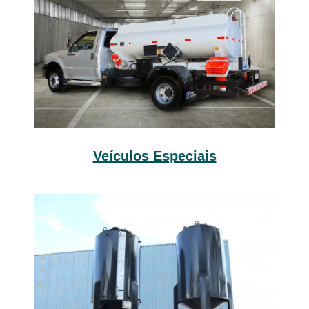
Veículos Especiais