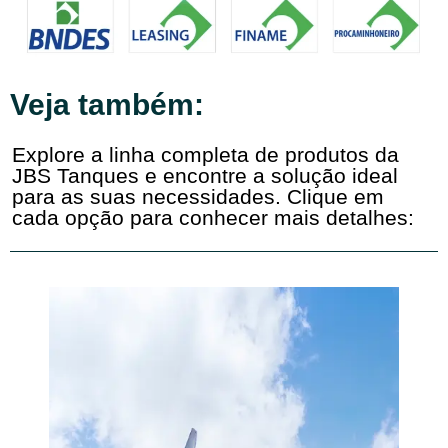
Veja também:
Explore a linha completa de produtos da
JBS Tanques e encontre a solução ideal
para as suas necessidades. Clique em
cada opção para conhecer mais detalhes: