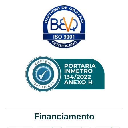
Financiamento