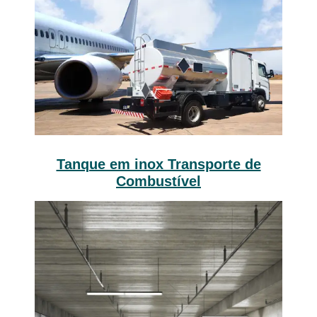
Tanque em inox Transporte de
Combustível