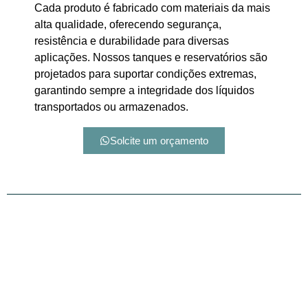
Cada produto é fabricado com materiais da mais
alta qualidade, oferecendo segurança,
resistência e durabilidade para diversas
aplicações. Nossos tanques e reservatórios são
projetados para suportar condições extremas,
garantindo sempre a integridade dos líquidos
transportados ou armazenados.
Solcite um orçamento