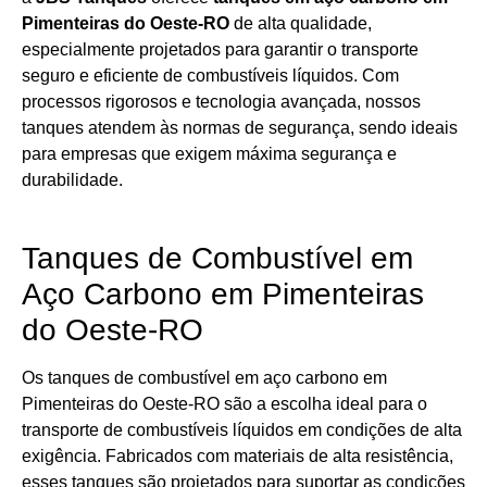
Pimenteiras do Oeste-RO
de alta qualidade,
especialmente projetados para garantir o transporte
seguro e eficiente de combustíveis líquidos. Com
processos rigorosos e tecnologia avançada, nossos
tanques atendem às normas de segurança, sendo ideais
para empresas que exigem máxima segurança e
durabilidade.
Tanques de Combustível em
Aço Carbono em Pimenteiras
do Oeste-RO
Os tanques de combustível em aço carbono em
Pimenteiras do Oeste-RO são a escolha ideal para o
transporte de combustíveis líquidos em condições de alta
exigência. Fabricados com materiais de alta resistência,
esses tanques são projetados para suportar as condições