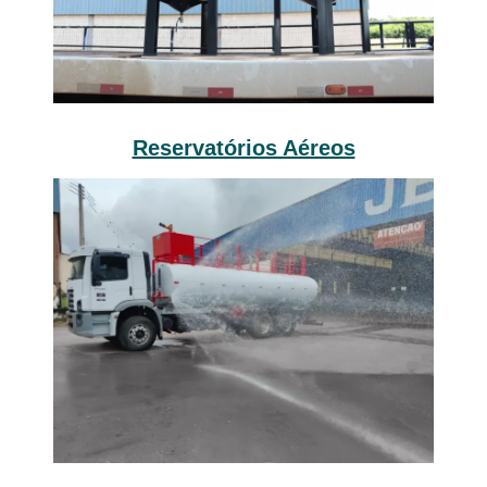
Reservatórios Aéreos