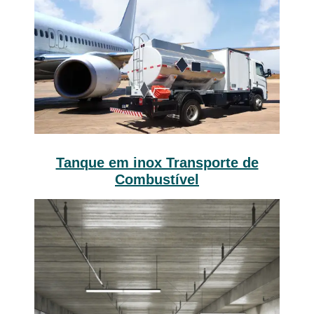
Tanque em inox Transporte de
Combustível