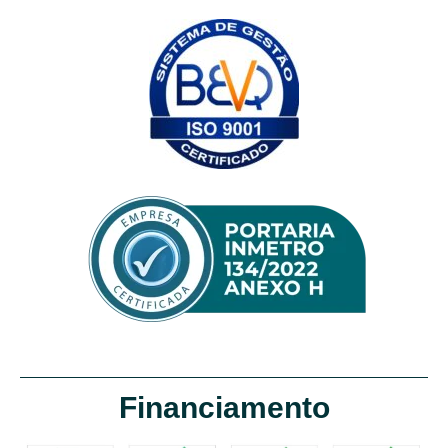
Financiamento