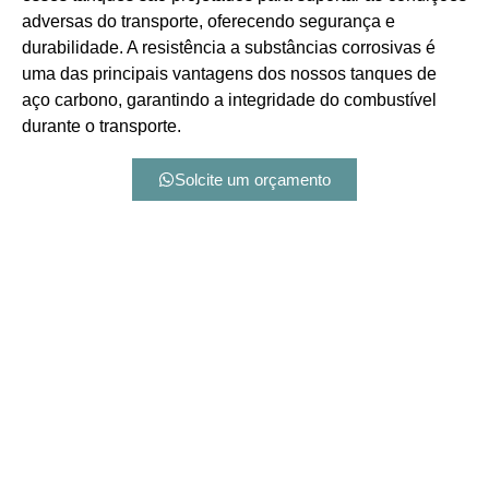
adversas do transporte, oferecendo segurança e
durabilidade. A resistência a substâncias corrosivas é
uma das principais vantagens dos nossos tanques de
aço carbono, garantindo a integridade do combustível
durante o transporte.
Solcite um orçamento