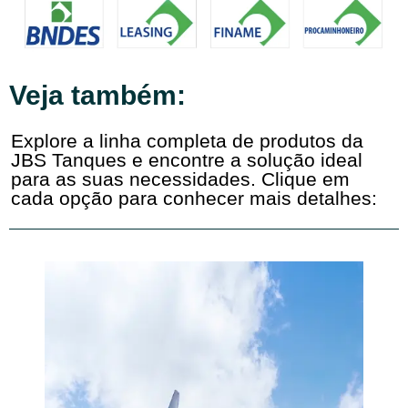
Veja também:
Explore a linha completa de produtos da
JBS Tanques e encontre a solução ideal
para as suas necessidades. Clique em
cada opção para conhecer mais detalhes: