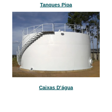
Tanques Pipa
Caixas D’água