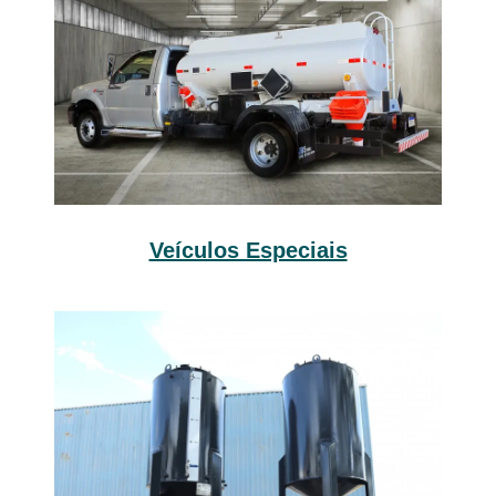
Veículos Especiais