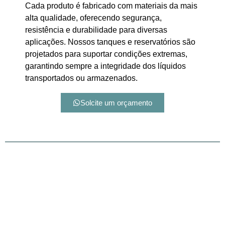
Cada produto é fabricado com materiais da mais
alta qualidade, oferecendo segurança,
resistência e durabilidade para diversas
aplicações. Nossos tanques e reservatórios são
projetados para suportar condições extremas,
garantindo sempre a integridade dos líquidos
transportados ou armazenados.
Solcite um orçamento