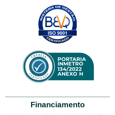
Financiamento