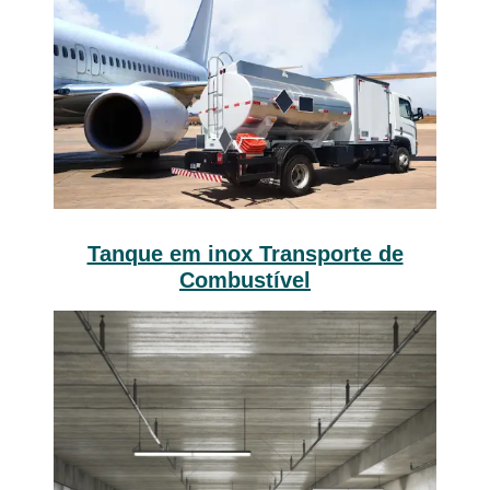
Tanque em inox Transporte de
Combustível