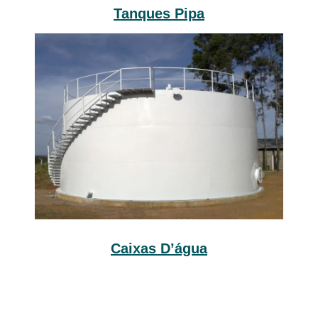
Tanques Pipa
Caixas D’água