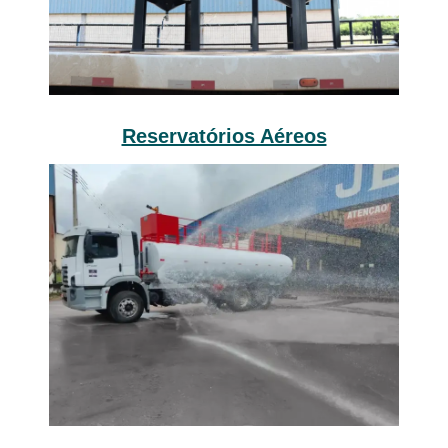
Reservatórios Aéreos