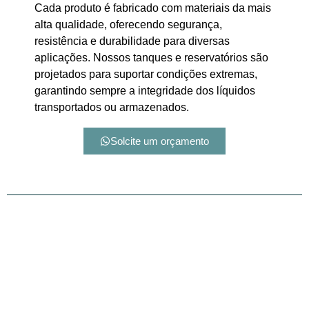
Cada produto é fabricado com materiais da mais
alta qualidade, oferecendo segurança,
resistência e durabilidade para diversas
aplicações. Nossos tanques e reservatórios são
projetados para suportar condições extremas,
garantindo sempre a integridade dos líquidos
transportados ou armazenados.
Solcite um orçamento