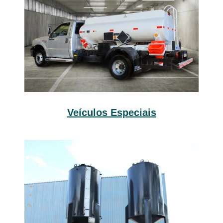
Veículos Especiais