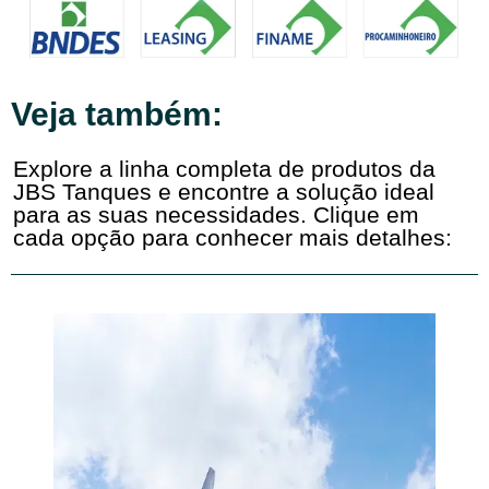
Veja também:
Explore a linha completa de produtos da
JBS Tanques e encontre a solução ideal
para as suas necessidades. Clique em
cada opção para conhecer mais detalhes: