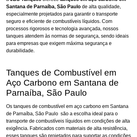
Santana de Parnaíba, São Paulo
de alta qualidade,
especialmente projetados para garantir o transporte
seguro e eficiente de combustíveis líquidos. Com
processos rigorosos e tecnologia avançada, nossos
tanques atendem às normas de segurança, sendo ideais
para empresas que exigem máxima segurança e
durabilidade.
Tanques de Combustível em
Aço Carbono em Santana de
Parnaíba, São Paulo
Os tanques de combustível em aço carbono em Santana
de Parnaíba, São Paulo são a escolha ideal para o
transporte de combustíveis líquidos em condições de alta
exigência. Fabricados com materiais de alta resistência,
esses tanques são projetados para suportar as condições