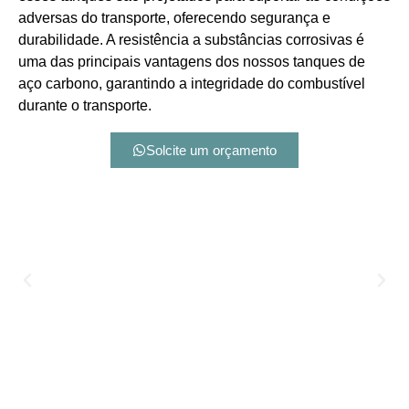
adversas do transporte, oferecendo segurança e
durabilidade. A resistência a substâncias corrosivas é
uma das principais vantagens dos nossos tanques de
aço carbono, garantindo a integridade do combustível
durante o transporte.
Solcite um orçamento