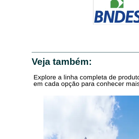
Veja também:
Explore a linha completa de produ
em cada opção para conhecer mais