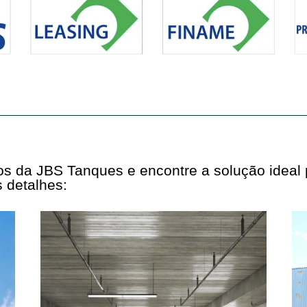
tos da JBS Tanques e encontre a solução ideal
 detalhes: