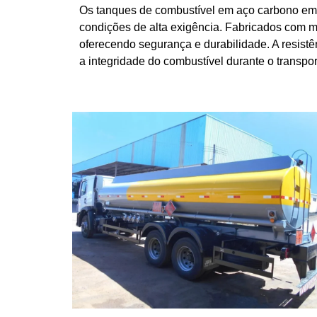
Os tanques de combustível em aço carbono em 
condições de alta exigência. Fabricados com ma
oferecendo segurança e durabilidade. A resist
a integridade do combustível durante o transpor