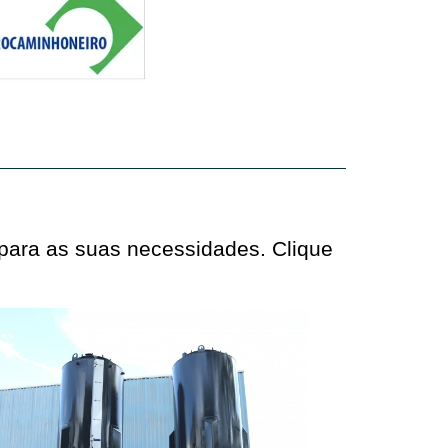
 para as suas necessidades. Clique