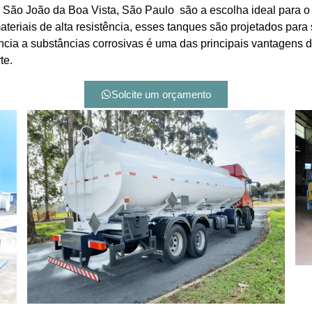
São João da Boa Vista, São Paulo são a escolha ideal para o 
teriais de alta resistência, esses tanques são projetados para
ência a substâncias corrosivas é uma das principais vantagens
te.
Solcite um orçamento