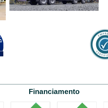
Financiamento