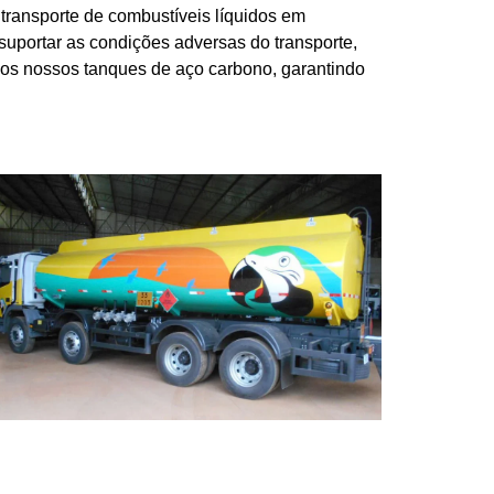
transporte de combustíveis líquidos em
 suportar as condições adversas do transporte,
 dos nossos tanques de aço carbono, garantindo