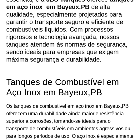
em aço
inox em Bayeux,PB
de alta
qualidade, especialmente projetados para
garantir o transporte seguro e eficiente de
combustíveis líquidos. Com processos
rigorosos e tecnologia avançada, nossos
tanques atendem às normas de segurança,
sendo ideais para empresas que exigem
máxima segurança e durabilidade.
Tanques de Combustível em
Aço Inox em Bayeux,PB
Os tanques de combustível em aço inox em Bayeux,PB
oferecem uma durabilidade ainda maior e resistência
superior a corrosões, tornando-se ideais para o
transporte de combustíveis em ambientes agressivos ou
para longos períodos de uso. O aço inox é especialmente