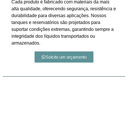
Cada produto é fabricado com materiais da mais
alta qualidade, oferecendo segurança, resistência e
durabilidade para diversas aplicações. Nossos
tanques e reservatórios são projetados para
suportar condições extremas, garantindo sempre a
integridade dos líquidos transportados ou
armazenados.
Solcite um orçamento