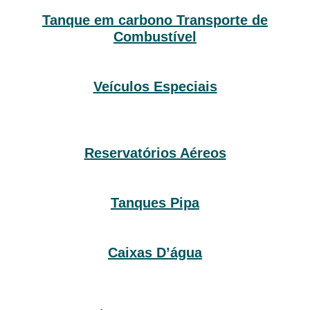
Tanque em carbono Transporte de
Combustível
Veículos Especiais
Reservatórios Aéreos
Tanques Pipa
Caixas D’água