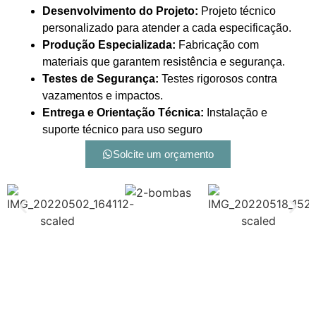
Desenvolvimento do Projeto:
Projeto técnico
personalizado para atender a cada especificação.
Produção Especializada:
Fabricação com
materiais que garantem resistência e segurança.
Testes de Segurança:
Testes rigorosos contra
vazamentos e impactos.
Entrega e Orientação Técnica:
Instalação e
suporte técnico para uso seguro
Solcite um orçamento