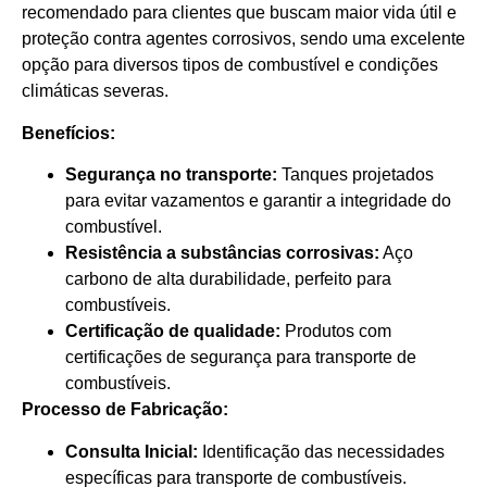
recomendado para clientes que buscam maior vida útil e
proteção contra agentes corrosivos, sendo uma excelente
opção para diversos tipos de combustível e condições
climáticas severas.
Benefícios:
Segurança no transporte:
Tanques projetados
para evitar vazamentos e garantir a integridade do
combustível.
Resistência a substâncias corrosivas:
Aço
carbono de alta durabilidade, perfeito para
combustíveis.
Certificação de qualidade:
Produtos com
certificações de segurança para transporte de
combustíveis.
Processo de Fabricação:
Consulta Inicial:
Identificação das necessidades
específicas para transporte de combustíveis.