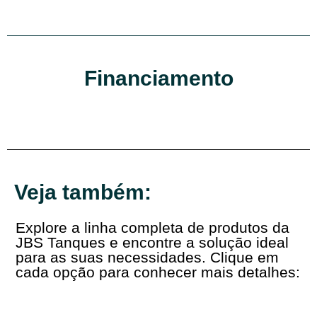
Financiamento
Veja também:
Explore a linha completa de produtos da
JBS Tanques e encontre a solução ideal
para as suas necessidades. Clique em
cada opção para conhecer mais detalhes: