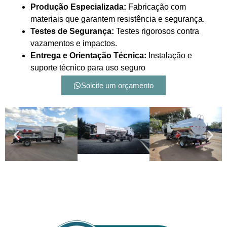
Produção Especializada:
Fabricação com
materiais que garantem resistência e segurança.
Testes de Segurança:
Testes rigorosos contra
vazamentos e impactos.
Entrega e Orientação Técnica:
Instalação e
suporte técnico para uso seguro
Solcite um orçamento