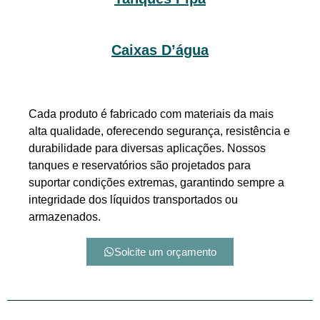
Caixas D’água
Cada produto é fabricado com materiais da mais
alta qualidade, oferecendo segurança, resistência e
durabilidade para diversas aplicações. Nossos
tanques e reservatórios são projetados para
suportar condições extremas, garantindo sempre a
integridade dos líquidos transportados ou
armazenados.
Solcite um orçamento