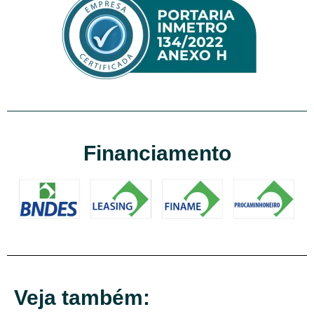
Financiamento
Veja também: