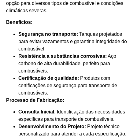
opção para diversos tipos de combustível e condições
climáticas severas.
Benefícios:
Segurança no transporte:
Tanques projetados
para evitar vazamentos e garantir a integridade do
combustível.
Resistência a substâncias corrosivas:
Aço
carbono de alta durabilidade, perfeito para
combustíveis.
Certificação de qualidade:
Produtos com
certificações de segurança para transporte de
combustíveis.
Processo de Fabricação:
Consulta Inicial:
Identificação das necessidades
específicas para transporte de combustíveis.
Desenvolvimento do Projeto:
Projeto técnico
personalizado para atender a cada especificação.