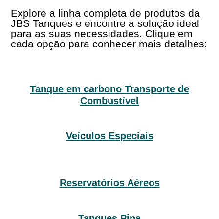
Explore a linha completa de produtos da
JBS Tanques e encontre a solução ideal
para as suas necessidades. Clique em
cada opção para conhecer mais detalhes:
Tanque em carbono Transporte de
Combustível
Veículos Especiais
Reservatórios Aéreos
Tanques Pipa