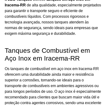
Iracema-RR
de alta qualidade, especialmente projetados
para garantir o transporte seguro e eficiente de
combustíveis líquidos. Com processos rigorosos e
tecnologia avançada, nossos tanques atendem às
normas de segurança, sendo ideais para empresas que
exigem máxima segurança e durabilidade.
Tanques de Combustível em
Aço Inox em Iracema-RR
Os tanques de combustível em aço inox em Iracema-RR
oferecem uma durabilidade ainda maior e resistência
superior a corrosões, tornando-se ideais para o
transporte de combustíveis em ambientes agressivos ou
para longos períodos de uso. O aço inox é especialmente
recomendado para clientes que buscam maior vida útil e
proteção contra agentes corrosivos, sendo uma excelente