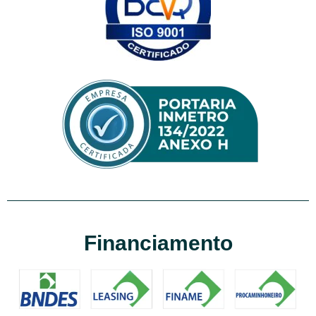
Financiamento