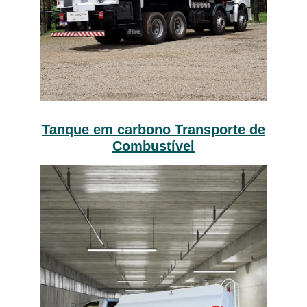
Tanque em carbono Transporte de
Combustível