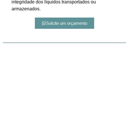
integridade dos líquidos transportados ou
armazenados.
Solcite um orçamento