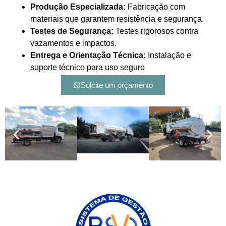
Produção Especializada:
Fabricação com
materiais que garantem resistência e segurança.
Testes de Segurança:
Testes rigorosos contra
vazamentos e impactos.
Entrega e Orientação Técnica:
Instalação e
suporte técnico para uso seguro
Solcite um orçamento