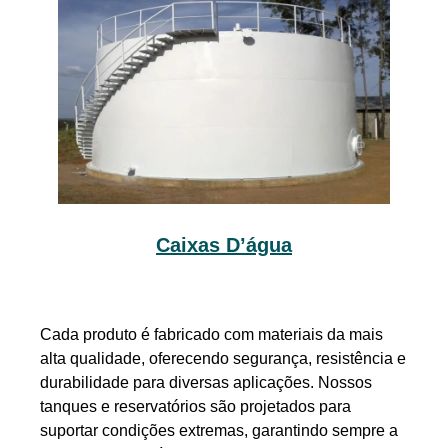
Caixas D’água
Cada produto é fabricado com materiais da mais
alta qualidade, oferecendo segurança, resistência e
durabilidade para diversas aplicações. Nossos
tanques e reservatórios são projetados para
suportar condições extremas, garantindo sempre a