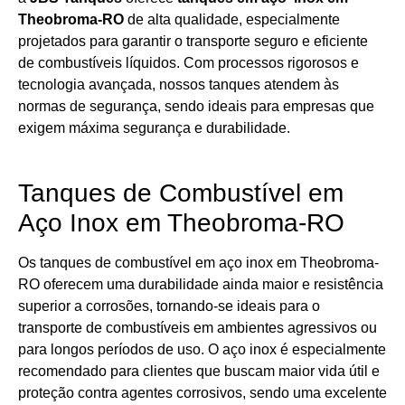
Theobroma-RO
de alta qualidade, especialmente
projetados para garantir o transporte seguro e eficiente
de combustíveis líquidos. Com processos rigorosos e
tecnologia avançada, nossos tanques atendem às
normas de segurança, sendo ideais para empresas que
exigem máxima segurança e durabilidade.
Tanques de Combustível em
Aço Inox em Theobroma-RO
Os tanques de combustível em aço inox em Theobroma-
RO oferecem uma durabilidade ainda maior e resistência
superior a corrosões, tornando-se ideais para o
transporte de combustíveis em ambientes agressivos ou
para longos períodos de uso. O aço inox é especialmente
recomendado para clientes que buscam maior vida útil e
proteção contra agentes corrosivos, sendo uma excelente