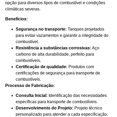
opção para diversos tipos de combustível e condições
climáticas severas.
Benefícios:
Segurança no transporte:
Tanques projetados
para evitar vazamentos e garantir a integridade do
combustível.
Resistência a substâncias corrosivas:
Aço
carbono de alta durabilidade, perfeito para
combustíveis.
Certificação de qualidade:
Produtos com
certificações de segurança para transporte de
combustíveis.
Processo de Fabricação:
Consulta Inicial:
Identificação das necessidades
específicas para transporte de combustíveis.
Desenvolvimento do Projeto:
Projeto técnico
personalizado para atender a cada especificação.