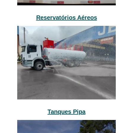
Reservatórios Aéreos
Tanques Pipa