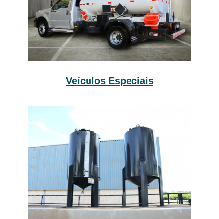
Veículos Especiais