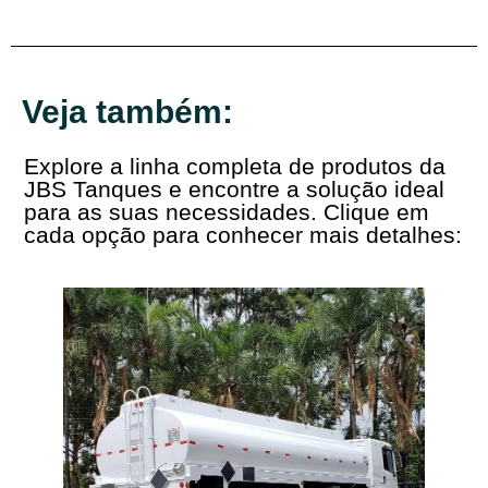
Veja também:
Explore a linha completa de produtos da
JBS Tanques e encontre a solução ideal
para as suas necessidades. Clique em
cada opção para conhecer mais detalhes: