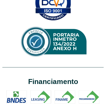
Financiamento