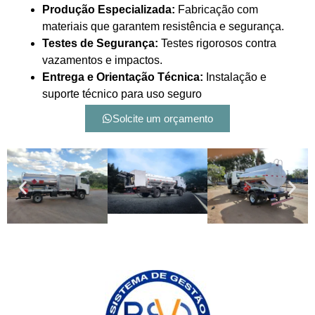
Produção Especializada:
Fabricação com
materiais que garantem resistência e segurança.
Testes de Segurança:
Testes rigorosos contra
vazamentos e impactos.
Entrega e Orientação Técnica:
Instalação e
suporte técnico para uso seguro
Solcite um orçamento