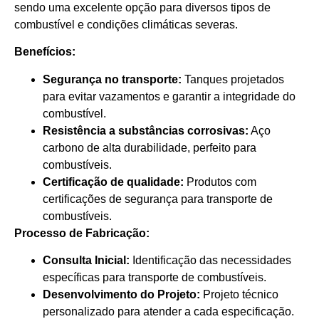
sendo uma excelente opção para diversos tipos de
combustível e condições climáticas severas.
Benefícios:
Segurança no transporte:
Tanques projetados
para evitar vazamentos e garantir a integridade do
combustível.
Resistência a substâncias corrosivas:
Aço
carbono de alta durabilidade, perfeito para
combustíveis.
Certificação de qualidade:
Produtos com
certificações de segurança para transporte de
combustíveis.
Processo de Fabricação:
Consulta Inicial:
Identificação das necessidades
específicas para transporte de combustíveis.
Desenvolvimento do Projeto:
Projeto técnico
personalizado para atender a cada especificação.