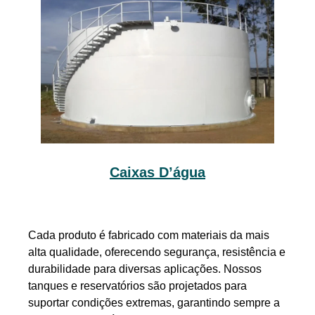
Caixas D’água
Cada produto é fabricado com materiais da mais
alta qualidade, oferecendo segurança, resistência e
durabilidade para diversas aplicações. Nossos
tanques e reservatórios são projetados para
suportar condições extremas, garantindo sempre a