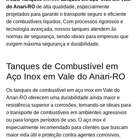
do Anari-RO
de alta qualidade, especialmente
projetados para garantir o transporte seguro e eficiente
de combustíveis líquidos. Com processos rigorosos e
tecnologia avançada, nossos tanques atendem às
normas de segurança, sendo ideais para empresas que
exigem máxima segurança e durabilidade.
Tanques de Combustível em
Aço Inox em Vale do Anari-RO
Os tanques de combustível em aço inox em Vale do
Anari-RO oferecem uma durabilidade ainda maior e
resistência superior a corrosões, tornando-se ideais para
o transporte de combustíveis em ambientes agressivos
ou para longos períodos de uso. O aço inox é
especialmente recomendado para clientes que buscam
maior vida útil e proteção contra agentes corrosivos,