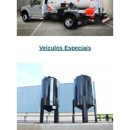
Veículos Especiais