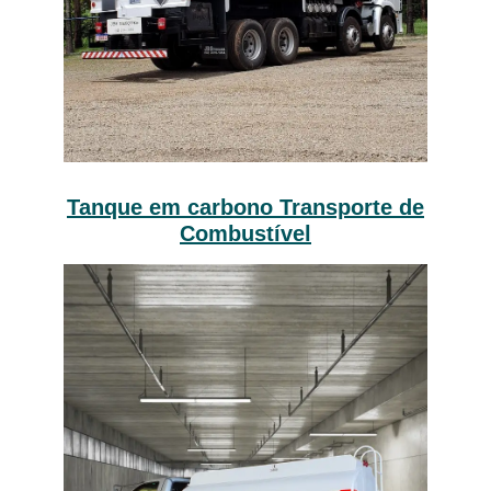
Tanque em carbono Transporte de
Combustível