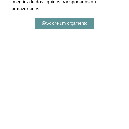
integridade dos líquidos transportados ou
armazenados.
Solcite um orçamento