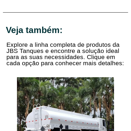
Veja também:
Explore a linha completa de produtos da
JBS Tanques e encontre a solução ideal
para as suas necessidades. Clique em
cada opção para conhecer mais detalhes: