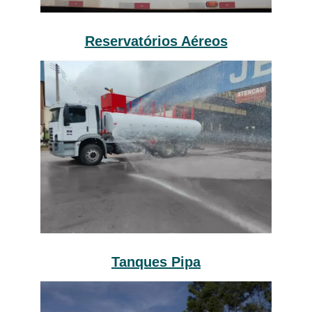
Reservatórios Aéreos
Tanques Pipa