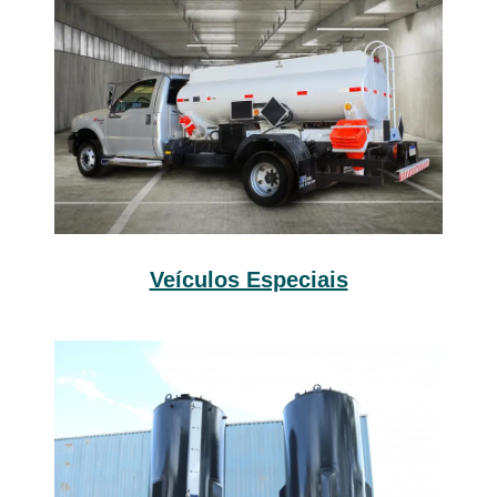
Veículos Especiais