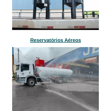
Reservatórios Aéreos