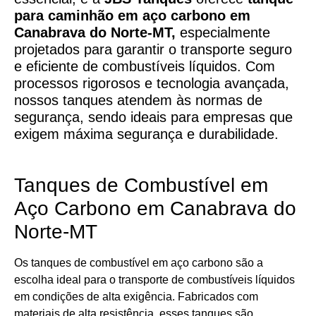
para caminhão em aço carbono
em
Canabrava do Norte-MT,
especialmente
projetados para garantir o transporte seguro
e eficiente de combustíveis líquidos. Com
processos rigorosos e tecnologia avançada,
nossos tanques atendem às normas de
segurança, sendo ideais para empresas que
exigem máxima segurança e durabilidade.
Tanques de Combustível em
Aço Carbono em Canabrava do
Norte-MT
Os tanques de combustível em aço carbono são a
escolha ideal para o transporte de combustíveis líquidos
em condições de alta exigência. Fabricados com
materiais de alta resistência, esses tanques são