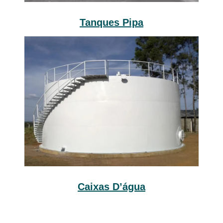
Tanques Pipa
Caixas D’água