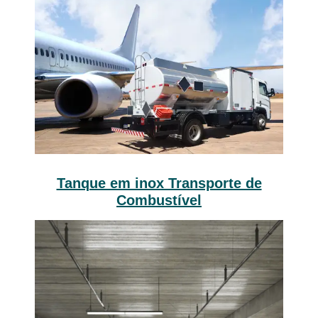
Tanque em inox Transporte de
Combustível