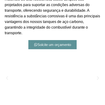
projetados para suportar as condições adversas do
transporte, oferecendo segurança e durabilidade. A
resistência a substâncias corrosivas é uma das principais
vantagens dos nossos tanques de aço carbono,
garantindo a integridade do combustível durante o
transporte.
Solcite um orçamento