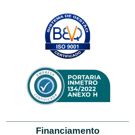
Financiamento