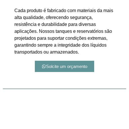
Cada produto é fabricado com materiais da mais
alta qualidade, oferecendo segurança,
resistência e durabilidade para diversas
aplicações. Nossos tanques e reservatórios são
projetados para suportar condições extremas,
garantindo sempre a integridade dos líquidos
transportados ou armazenados.
Solcite um orçamento