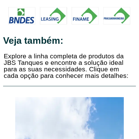
Veja também:
Explore a linha completa de produtos da
JBS Tanques e encontre a solução ideal
para as suas necessidades. Clique em
cada opção para conhecer mais detalhes: