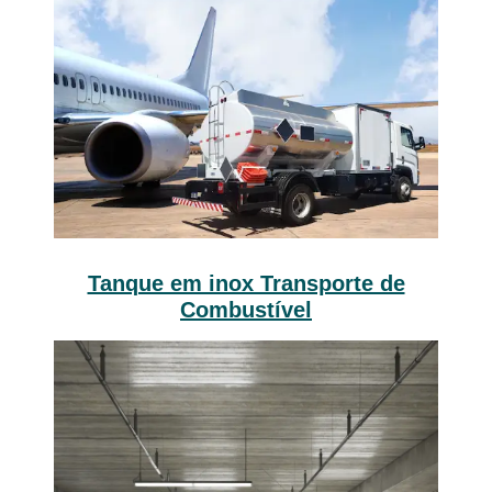
Tanque em inox Transporte de
Combustível