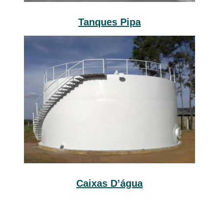
Tanques Pipa
Caixas D’água