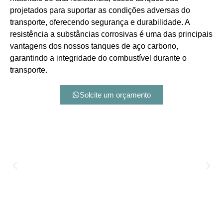
projetados para suportar as condições adversas do
transporte, oferecendo segurança e durabilidade. A
resistência a substâncias corrosivas é uma das principais
vantagens dos nossos tanques de aço carbono,
garantindo a integridade do combustível durante o
transporte.
Solcite um orçamento