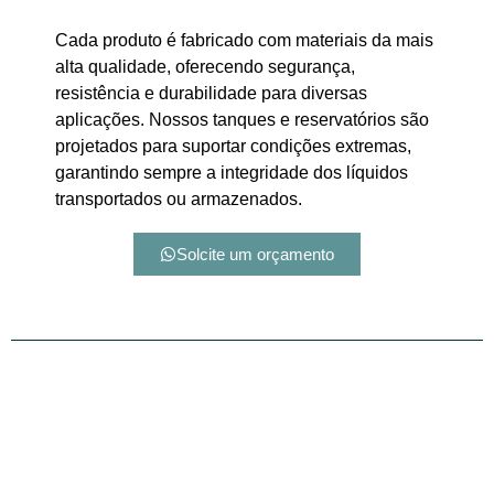
Cada produto é fabricado com materiais da mais
alta qualidade, oferecendo segurança,
resistência e durabilidade para diversas
aplicações. Nossos tanques e reservatórios são
projetados para suportar condições extremas,
garantindo sempre a integridade dos líquidos
transportados ou armazenados.
Solcite um orçamento