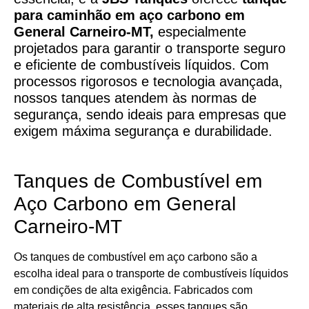
para caminhão em aço carbono
em
General Carneiro-MT,
especialmente
projetados para garantir o transporte seguro
e eficiente de combustíveis líquidos. Com
processos rigorosos e tecnologia avançada,
nossos tanques atendem às normas de
segurança, sendo ideais para empresas que
exigem máxima segurança e durabilidade.
Tanques de Combustível em
Aço Carbono em General
Carneiro-MT
Os tanques de combustível em aço carbono são a
escolha ideal para o transporte de combustíveis líquidos
em condições de alta exigência. Fabricados com
materiais de alta resistência, esses tanques são