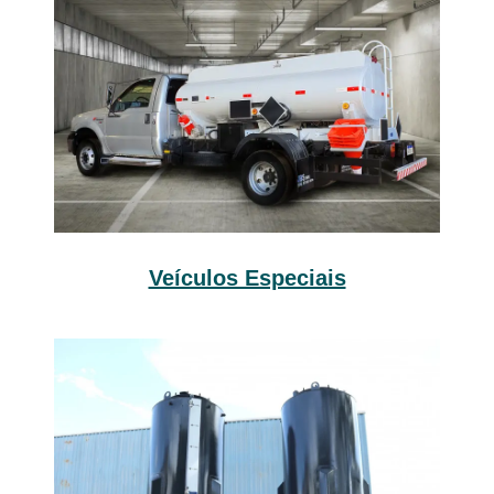
Veículos Especiais