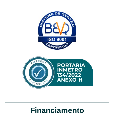
Financiamento