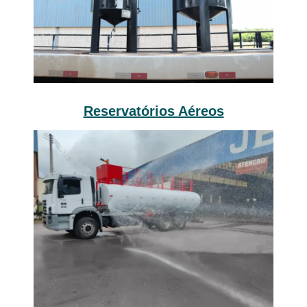
Reservatórios Aéreos