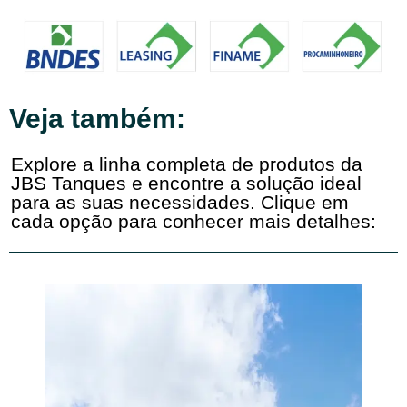
Veja também:
Explore a linha completa de produtos da
JBS Tanques e encontre a solução ideal
para as suas necessidades. Clique em
cada opção para conhecer mais detalhes: