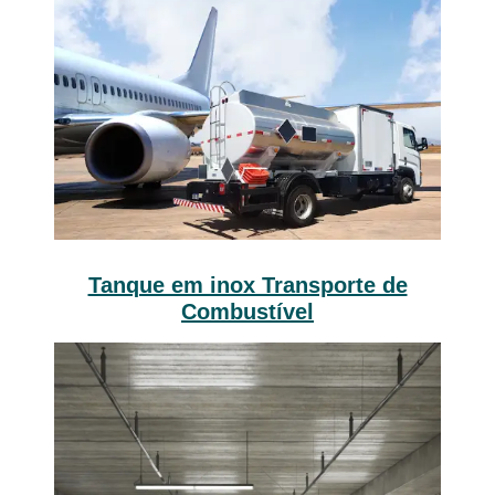
Tanque em inox Transporte de
Combustível