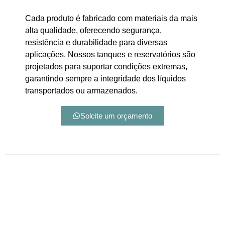
Cada produto é fabricado com materiais da mais
alta qualidade, oferecendo segurança,
resistência e durabilidade para diversas
aplicações. Nossos tanques e reservatórios são
projetados para suportar condições extremas,
garantindo sempre a integridade dos líquidos
transportados ou armazenados.
Solcite um orçamento