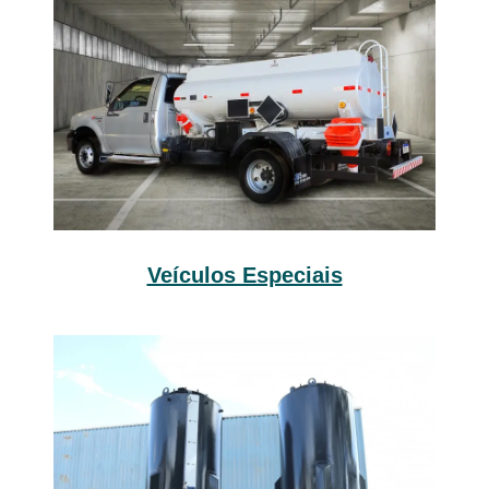
Veículos Especiais