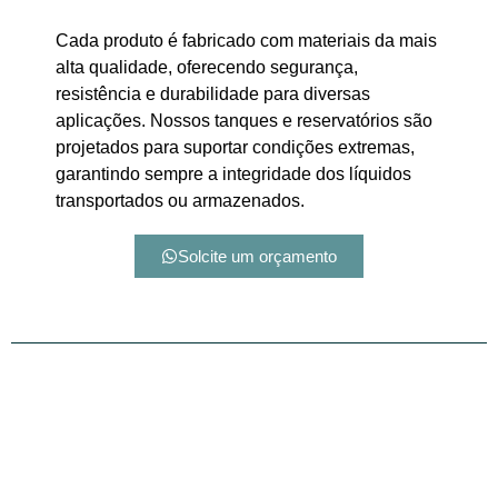
Cada produto é fabricado com materiais da mais
alta qualidade, oferecendo segurança,
resistência e durabilidade para diversas
aplicações. Nossos tanques e reservatórios são
projetados para suportar condições extremas,
garantindo sempre a integridade dos líquidos
transportados ou armazenados.
Solcite um orçamento