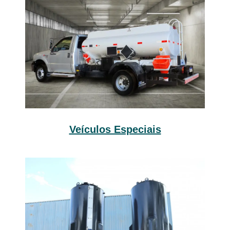
Veículos Especiais