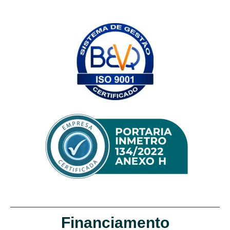
Financiamento