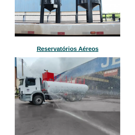
Reservatórios Aéreos