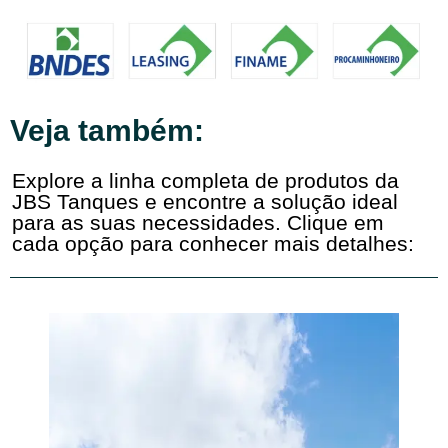
Veja também:
Explore a linha completa de produtos da
JBS Tanques e encontre a solução ideal
para as suas necessidades. Clique em
cada opção para conhecer mais detalhes: