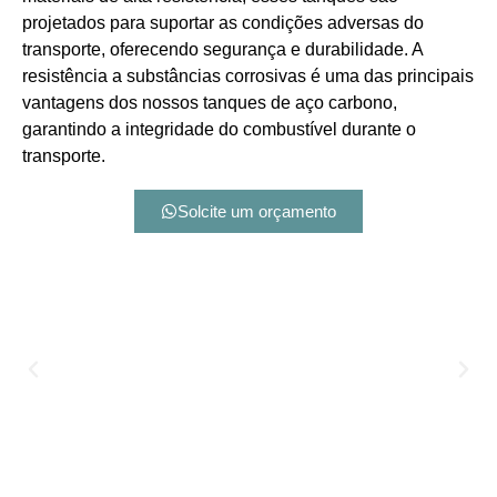
projetados para suportar as condições adversas do
transporte, oferecendo segurança e durabilidade. A
resistência a substâncias corrosivas é uma das principais
vantagens dos nossos tanques de aço carbono,
garantindo a integridade do combustível durante o
transporte.
Solcite um orçamento