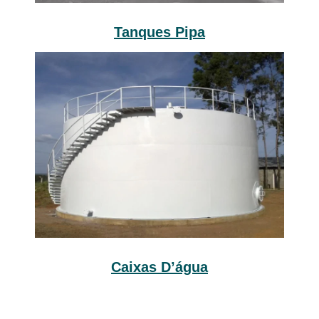
Tanques Pipa
Caixas D’água