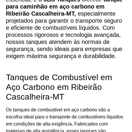
para caminhão em aço carbono
em
Ribeirão Cascalheira-MT,
especialmente
projetados para garantir o transporte seguro
e eficiente de combustíveis líquidos. Com
processos rigorosos e tecnologia avançada,
nossos tanques atendem às normas de
segurança, sendo ideais para empresas que
exigem máxima segurança e durabilidade.
Tanques de Combustível em
Aço Carbono em Ribeirão
Cascalheira-MT
Os tanques de combustível em aço carbono são a
escolha ideal para o transporte de combustíveis líquidos
em condições de alta exigência. Fabricados com
materiais de alta resistência, esses tanques são