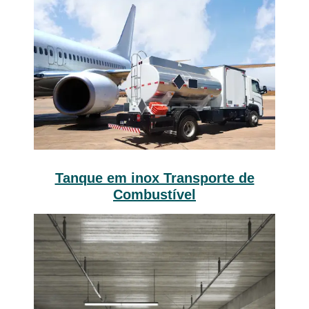
Tanque em inox Transporte de
Combustível