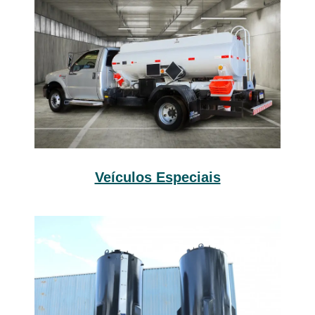
Veículos Especiais