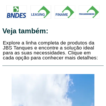
Veja também:
Explore a linha completa de produtos da
JBS Tanques e encontre a solução ideal
para as suas necessidades. Clique em
cada opção para conhecer mais detalhes: