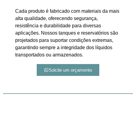
Cada produto é fabricado com materiais da mais
alta qualidade, oferecendo segurança,
resistência e durabilidade para diversas
aplicações. Nossos tanques e reservatórios são
projetados para suportar condições extremas,
garantindo sempre a integridade dos líquidos
transportados ou armazenados.
Solcite um orçamento