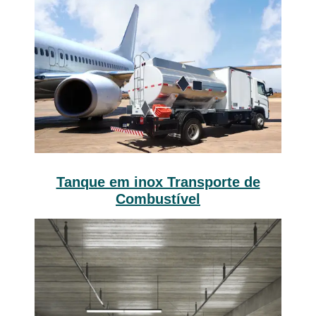
Tanque em inox Transporte de
Combustível