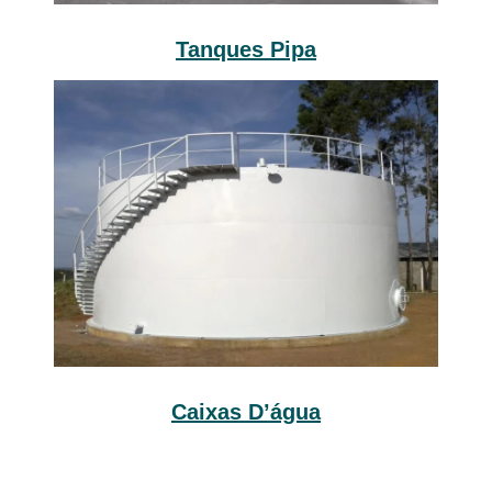
Tanques Pipa
Caixas D’água