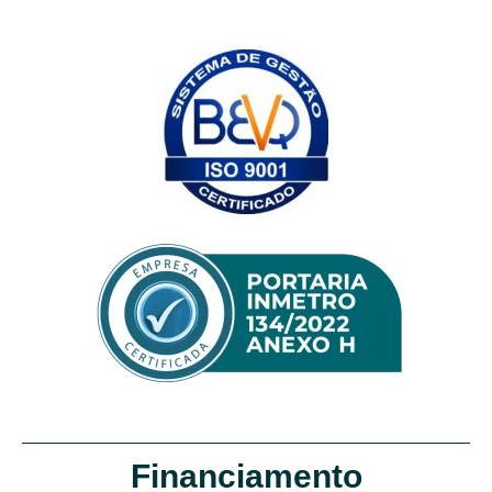
Financiamento