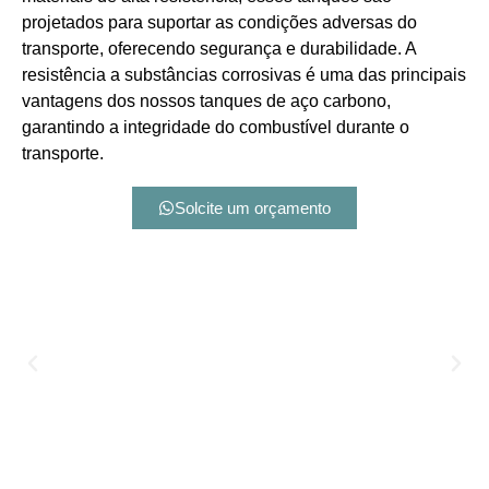
projetados para suportar as condições adversas do
transporte, oferecendo segurança e durabilidade. A
resistência a substâncias corrosivas é uma das principais
vantagens dos nossos tanques de aço carbono,
garantindo a integridade do combustível durante o
transporte.
Solcite um orçamento