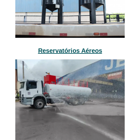
Reservatórios Aéreos