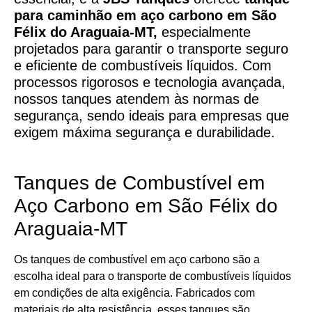
para caminhão em aço carbono
em
São
Félix do Araguaia-MT,
especialmente
projetados para garantir o transporte seguro
e eficiente de combustíveis líquidos. Com
processos rigorosos e tecnologia avançada,
nossos tanques atendem às normas de
segurança, sendo ideais para empresas que
exigem máxima segurança e durabilidade.
Tanques de Combustível em
Aço Carbono em São Félix do
Araguaia-MT
Os tanques de combustível em aço carbono são a
escolha ideal para o transporte de combustíveis líquidos
em condições de alta exigência. Fabricados com
materiais de alta resistência, esses tanques são