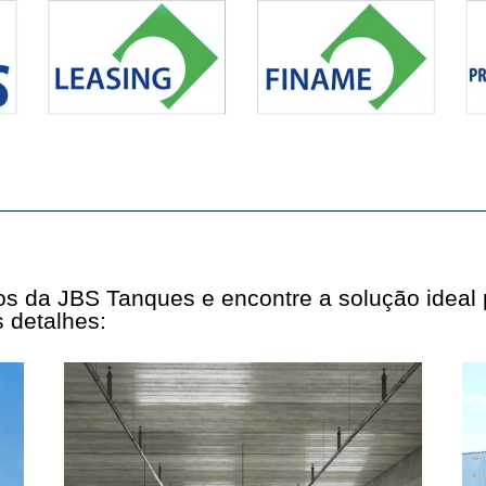
tos da JBS Tanques e encontre a solução ideal
 detalhes: