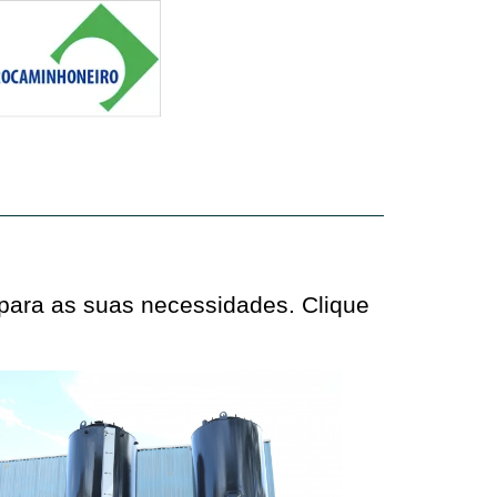
 para as suas necessidades. Clique