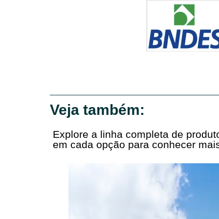
Veja também:
Explore a linha completa de produ
em cada opção para conhecer mais