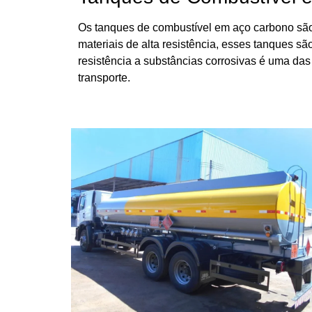
Os tanques de combustível em aço carbono são 
materiais de alta resistência, esses tanques s
resistência a substâncias corrosivas é uma das
transporte.