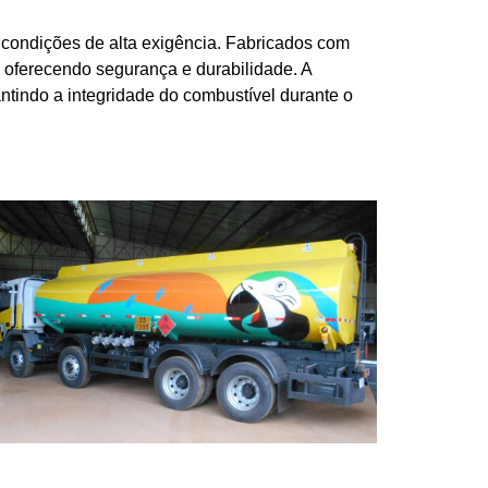
 condições de alta exigência. Fabricados com
, oferecendo segurança e durabilidade. A
ntindo a integridade do combustível durante o