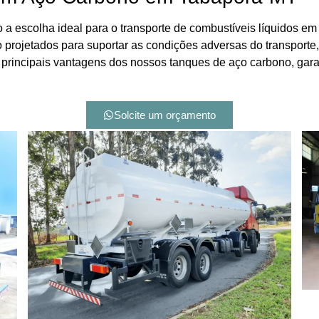
a escolha ideal para o transporte de combustíveis líquidos em
ão projetados para suportar as condições adversas do transporte
 principais vantagens dos nossos tanques de aço carbono, gara
Solcite um orçamento