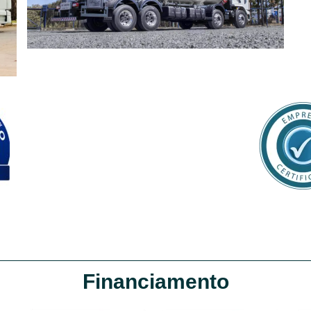
Financiamento