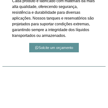
Cada produto é fabricado com materiais da mais
alta qualidade, oferecendo segurança,
resistência e durabilidade para diversas
aplicações. Nossos tanques e reservatórios são
projetados para suportar condições extremas,
garantindo sempre a integridade dos líquidos
transportados ou armazenados.
Solcite um orçamento