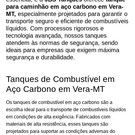
para caminhão em aço carbono
em
Vera-
MT,
especialmente projetados para garantir o
transporte seguro e eficiente de combustíveis
líquidos. Com processos rigorosos e
tecnologia avançada, nossos tanques
atendem às normas de segurança, sendo
ideais para empresas que exigem máxima
segurança e durabilidade.
Tanques de Combustível em
Aço Carbono em Vera-MT
Os tanques de combustível em aço carbono são a
escolha ideal para o transporte de combustíveis líquidos
em condições de alta exigência. Fabricados com
materiais de alta resistência, esses tanques são
projetados para suportar as condições adversas do