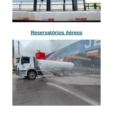
Reservatórios Aéreos