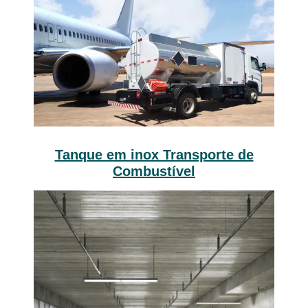
Tanque em inox Transporte de
Combustível