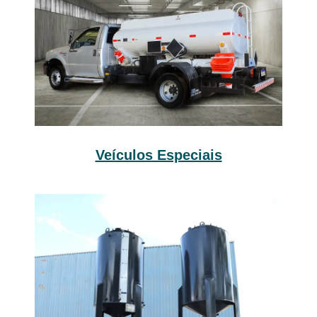
Veículos Especiais