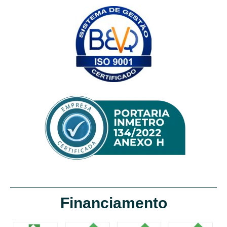
Financiamento