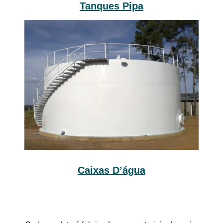
Tanques Pipa
Caixas D’água