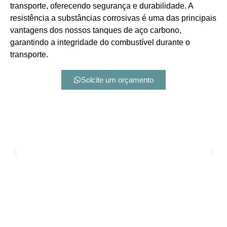
transporte, oferecendo segurança e durabilidade. A
resistência a substâncias corrosivas é uma das principais
vantagens dos nossos tanques de aço carbono,
garantindo a integridade do combustível durante o
transporte.
Solcite um orçamento