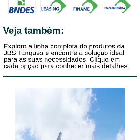
Veja também:
Explore a linha completa de produtos da
JBS Tanques e encontre a solução ideal
para as suas necessidades. Clique em
cada opção para conhecer mais detalhes: