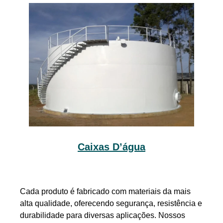
Caixas D’água
Cada produto é fabricado com materiais da mais
alta qualidade, oferecendo segurança, resistência e
durabilidade para diversas aplicações. Nossos