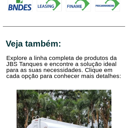
Veja também:
Explore a linha completa de produtos da
JBS Tanques e encontre a solução ideal
para as suas necessidades. Clique em
cada opção para conhecer mais detalhes: