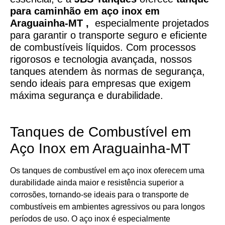
para caminhão em aço inox em
Araguainha-MT ,
especialmente projetados
para garantir o transporte seguro e eficiente
de combustíveis líquidos. Com processos
rigorosos e tecnologia avançada, nossos
tanques atendem às normas de segurança,
sendo ideais para empresas que exigem
máxima segurança e durabilidade.
Tanques de Combustível em
Aço Inox em Araguainha-MT
Os tanques de combustível em aço inox oferecem uma
durabilidade ainda maior e resistência superior a
corrosões, tornando-se ideais para o transporte de
combustíveis em ambientes agressivos ou para longos
períodos de uso. O aço inox é especialmente