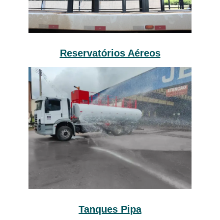
Reservatórios Aéreos
Tanques Pipa