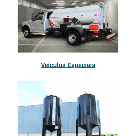
Veículos Especiais