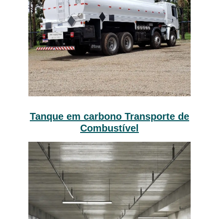
Tanque em carbono Transporte de
Combustível