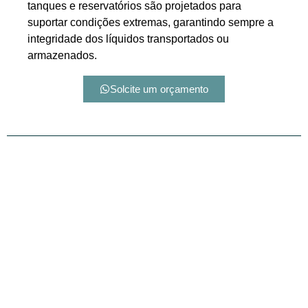
tanques e reservatórios são projetados para
suportar condições extremas, garantindo sempre a
integridade dos líquidos transportados ou
armazenados.
Solcite um orçamento