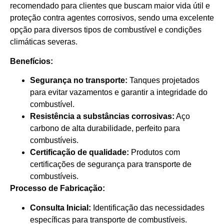
recomendado para clientes que buscam maior vida útil e
proteção contra agentes corrosivos, sendo uma excelente
opção para diversos tipos de combustível e condições
climáticas severas.
Benefícios:
Segurança no transporte:
Tanques projetados
para evitar vazamentos e garantir a integridade do
combustível.
Resistência a substâncias corrosivas:
Aço
carbono de alta durabilidade, perfeito para
combustíveis.
Certificação de qualidade:
Produtos com
certificações de segurança para transporte de
combustíveis.
Processo de Fabricação:
Consulta Inicial:
Identificação das necessidades
específicas para transporte de combustíveis.