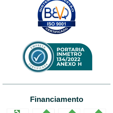
Financiamento