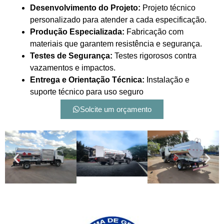
Desenvolvimento do Projeto:
Projeto técnico
personalizado para atender a cada especificação.
Produção Especializada:
Fabricação com
materiais que garantem resistência e segurança.
Testes de Segurança:
Testes rigorosos contra
vazamentos e impactos.
Entrega e Orientação Técnica:
Instalação e
suporte técnico para uso seguro
Solcite um orçamento