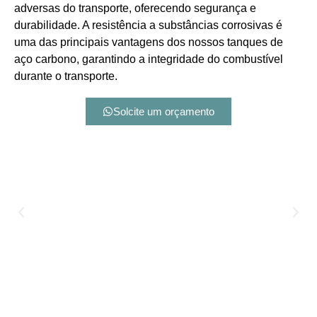
adversas do transporte, oferecendo segurança e
durabilidade. A resistência a substâncias corrosivas é
uma das principais vantagens dos nossos tanques de
aço carbono, garantindo a integridade do combustível
durante o transporte.
Solcite um orçamento