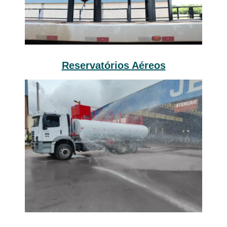
Reservatórios Aéreos