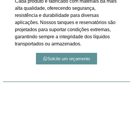
Cada produto é fabricado com materiais da mais
alta qualidade, oferecendo segurança,
resistência e durabilidade para diversas
aplicações. Nossos tanques e reservatórios são
projetados para suportar condições extremas,
garantindo sempre a integridade dos líquidos
transportados ou armazenados.
Solcite um orçamento