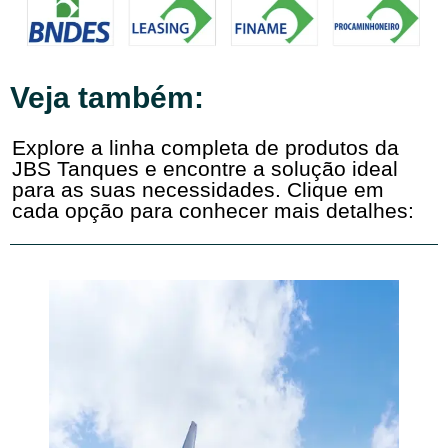
Veja também:
Explore a linha completa de produtos da
JBS Tanques e encontre a solução ideal
para as suas necessidades. Clique em
cada opção para conhecer mais detalhes: