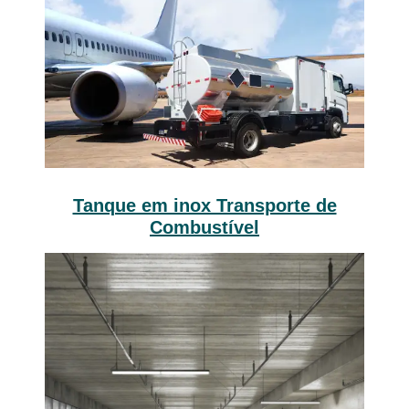
Tanque em inox Transporte de
Combustível