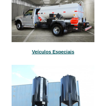
Veículos Especiais