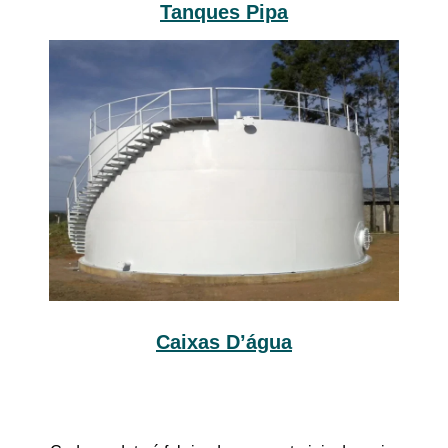
Tanques Pipa
Caixas D’água