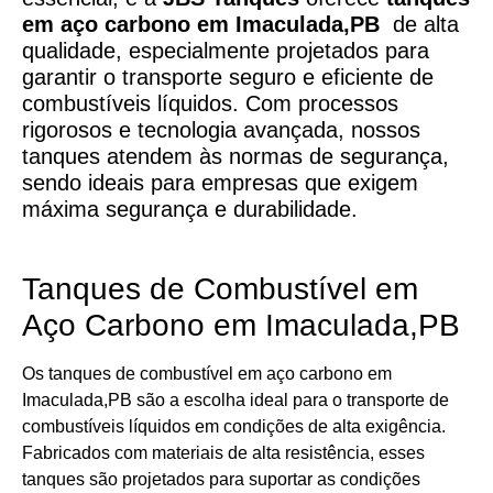
em aço carbono em Imaculada,PB
de alta
qualidade, especialmente projetados para
garantir o transporte seguro e eficiente de
combustíveis líquidos. Com processos
rigorosos e tecnologia avançada, nossos
tanques atendem às normas de segurança,
sendo ideais para empresas que exigem
máxima segurança e durabilidade.
Tanques de Combustível em
Aço Carbono em Imaculada,PB
Os tanques de combustível em aço carbono em
Imaculada,PB são a escolha ideal para o transporte de
combustíveis líquidos em condições de alta exigência.
Fabricados com materiais de alta resistência, esses
tanques são projetados para suportar as condições