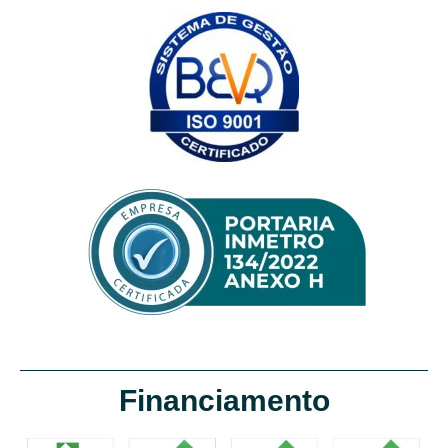
Financiamento