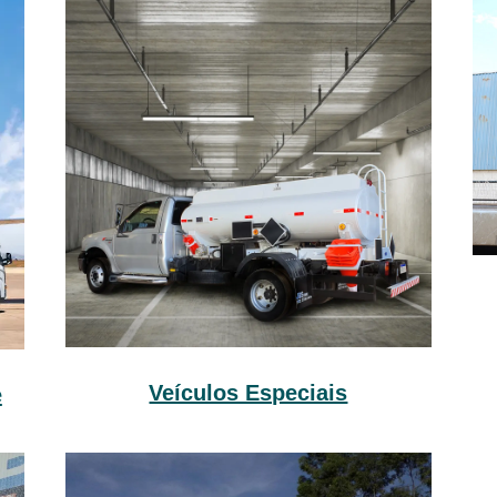
Veículos Especiais
e