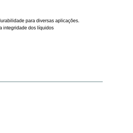
urabilidade para diversas aplicações.
 integridade dos líquidos