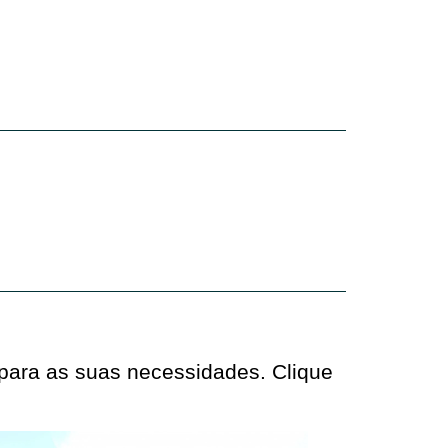
 para as suas necessidades. Clique