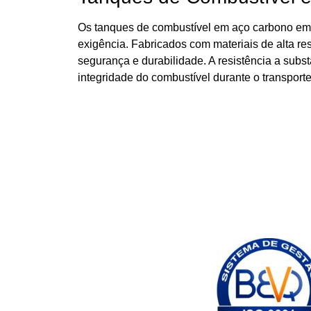
Os tanques de combustível em aço carbono em N
exigência. Fabricados com materiais de alta re
segurança e durabilidade. A resistência a subs
integridade do combustível durante o transporte