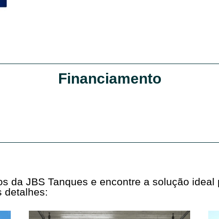
Financiamento
tos da JBS Tanques e encontre a solução ideal
 detalhes: