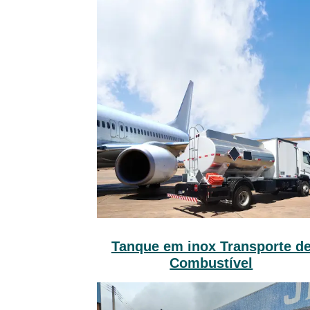
Tanque em inox Transporte d
Combustível