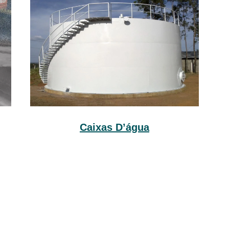
Caixas D’água