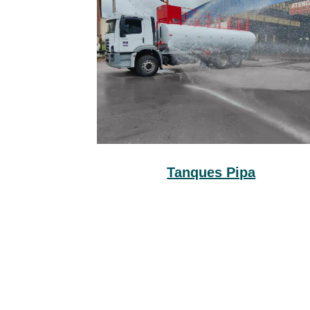
Tanques Pipa