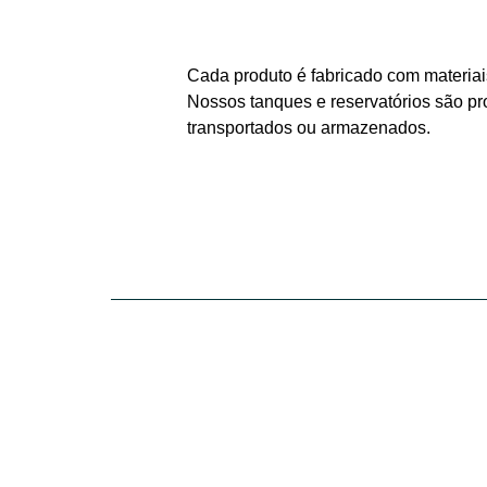
Cada produto é fabricado com materiais
Nossos tanques e reservatórios são pr
transportados ou armazenados.