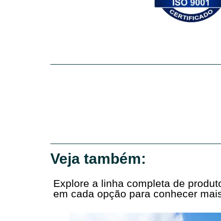
Veja também:
Explore a linha completa de produ
em cada opção para conhecer mais