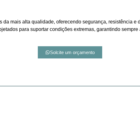
 da mais alta qualidade, oferecendo segurança, resistência e d
ojetados para suportar condições extremas, garantindo sempre a
Solcite um orçamento