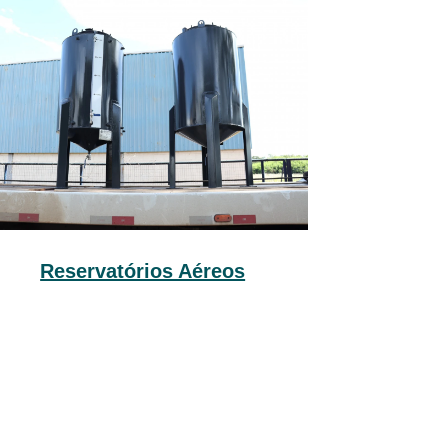
Reservatórios Aéreos