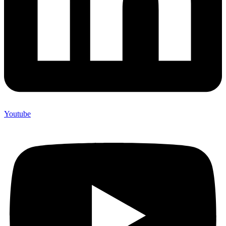
Youtube