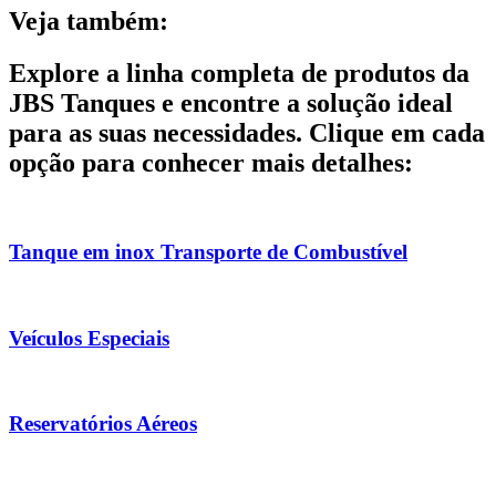
Veja também:
Explore a linha completa de produtos da
JBS Tanques e encontre a solução ideal
para as suas necessidades. Clique em cada
opção para conhecer mais detalhes:
Tanque em inox Transporte de Combustível
Veículos Especiais
Reservatórios Aéreos