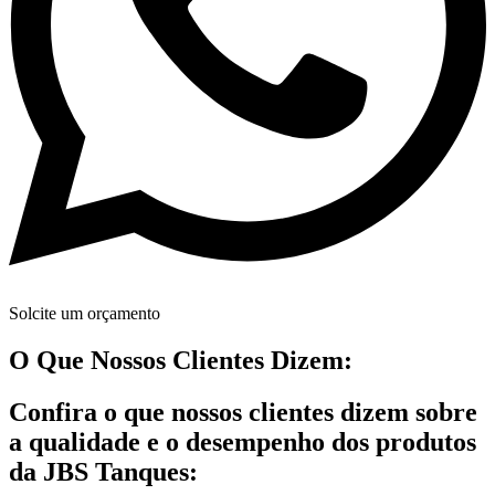
Solcite um orçamento
O Que Nossos Clientes Dizem:
Confira o que nossos clientes dizem sobre
a qualidade e o desempenho dos produtos
da JBS Tanques: