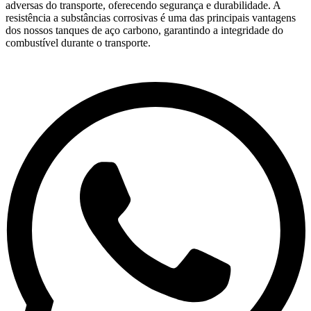
adversas do transporte, oferecendo segurança e durabilidade. A
resistência a substâncias corrosivas é uma das principais vantagens
dos nossos tanques de aço carbono, garantindo a integridade do
combustível durante o transporte.