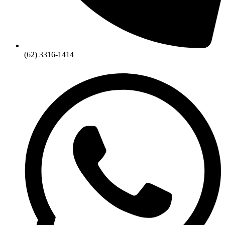
(62) 3316-1414