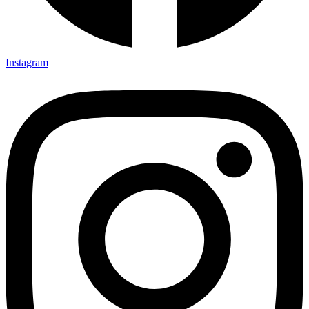
Instagram