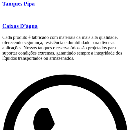
Tanques Pipa
Caixas D’água
Cada produto é fabricado com materiais da mais alta qualidade,
oferecendo segurança, resistência e durabilidade para diversas
aplicações. Nossos tanques e reservatórios são projetados para
suportar condições extremas, garantindo sempre a integridade dos
líquidos transportados ou armazenados.