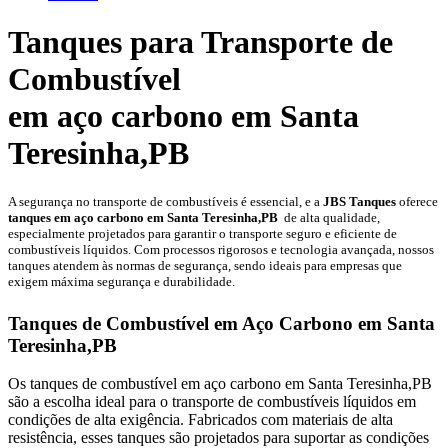
Tanques para Transporte de
Combustível
em aço carbono em Santa
Teresinha,PB
A segurança no transporte de combustíveis é essencial, e a
JBS Tanques
oferece
tanques em aço carbono em Santa Teresinha,PB
de alta qualidade,
especialmente projetados para garantir o transporte seguro e eficiente de
combustíveis líquidos. Com processos rigorosos e tecnologia avançada, nossos
tanques atendem às normas de segurança, sendo ideais para empresas que
exigem máxima segurança e durabilidade.
Tanques de Combustível em Aço Carbono em Santa
Teresinha,PB
Os tanques de combustível em aço carbono em Santa Teresinha,PB
são a escolha ideal para o transporte de combustíveis líquidos em
condições de alta exigência. Fabricados com materiais de alta
resistência, esses tanques são projetados para suportar as condições