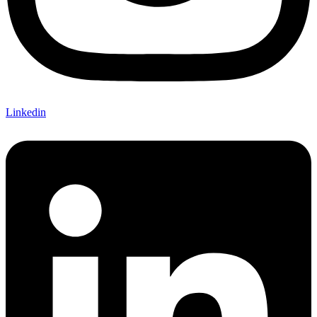
Linkedin