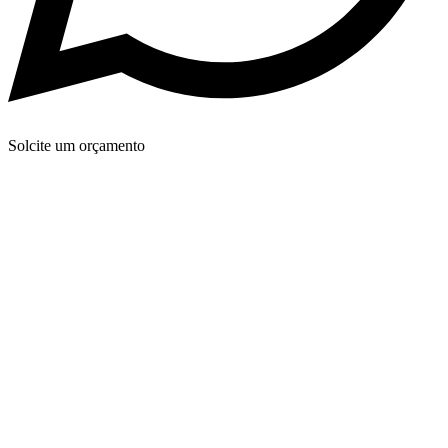
Solcite um orçamento