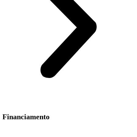
Financiamento