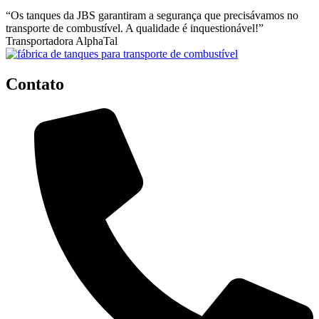
“Os tanques da JBS garantiram a segurança que precisávamos no
transporte de combustível. A qualidade é inquestionável!”
Transportadora AlphaTal
Contato