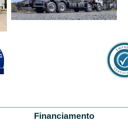
Financiamento