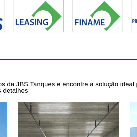
tos da JBS Tanques e encontre a solução ideal
 detalhes: