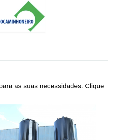
 para as suas necessidades. Clique