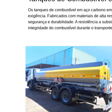
Os tanques de combustível em aço carbono em S
exigência. Fabricados com materiais de alta re
segurança e durabilidade. A resistência a subs
integridade do combustível durante o transporte