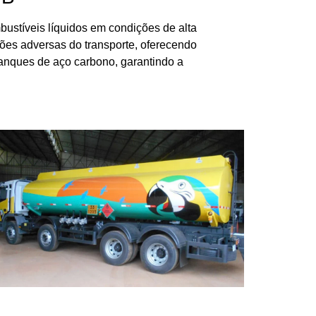
ustíveis líquidos em condições de alta
ções adversas do transporte, oferecendo
tanques de aço carbono, garantindo a