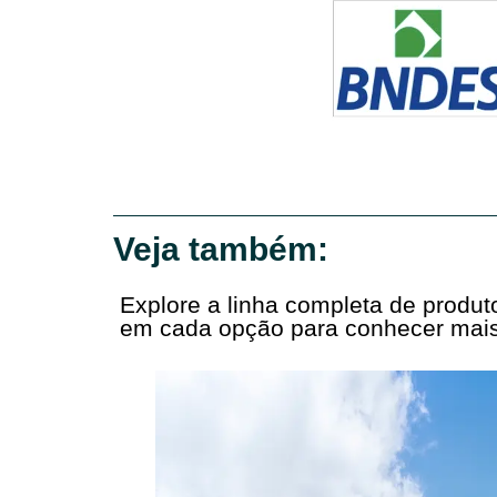
Veja também:
Explore a linha completa de produ
em cada opção para conhecer mais