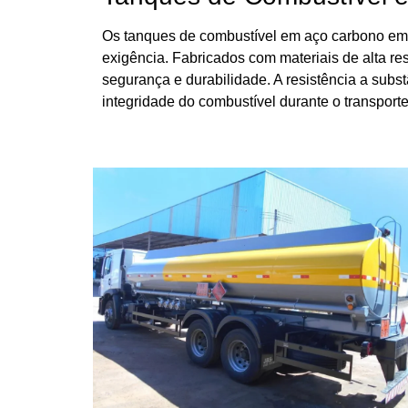
Os tanques de combustível em aço carbono em S
exigência. Fabricados com materiais de alta re
segurança e durabilidade. A resistência a subs
integridade do combustível durante o transporte