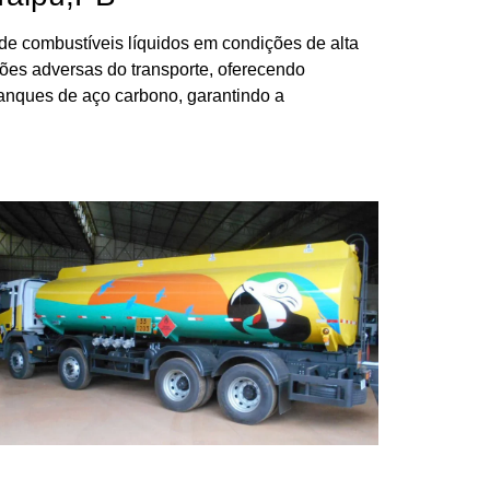
de combustíveis líquidos em condições de alta
ções adversas do transporte, oferecendo
tanques de aço carbono, garantindo a