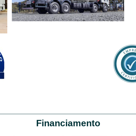
Financiamento