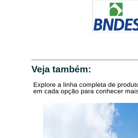
Veja também:
Explore a linha completa de produ
em cada opção para conhecer mais