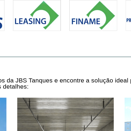
tos da JBS Tanques e encontre a solução ideal
 detalhes: