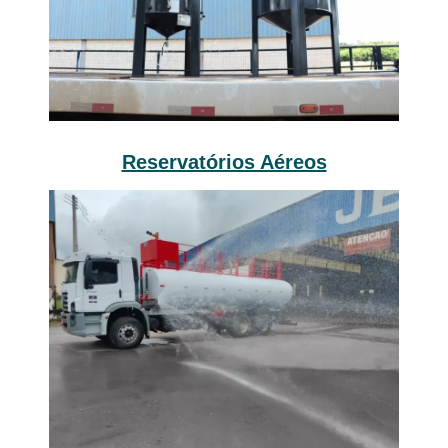
Reservatórios Aéreos