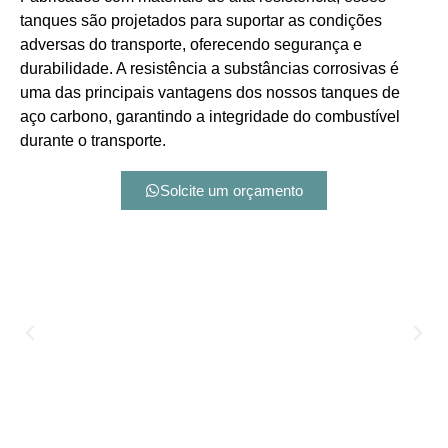
tanques são projetados para suportar as condições
adversas do transporte, oferecendo segurança e
durabilidade. A resistência a substâncias corrosivas é
uma das principais vantagens dos nossos tanques de
aço carbono, garantindo a integridade do combustível
durante o transporte.
Solcite um orçamento