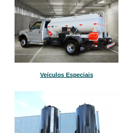
Veículos Especiais