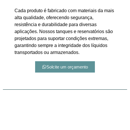
Cada produto é fabricado com materiais da mais
alta qualidade, oferecendo segurança,
resistência e durabilidade para diversas
aplicações. Nossos tanques e reservatórios são
projetados para suportar condições extremas,
garantindo sempre a integridade dos líquidos
transportados ou armazenados.
Solcite um orçamento