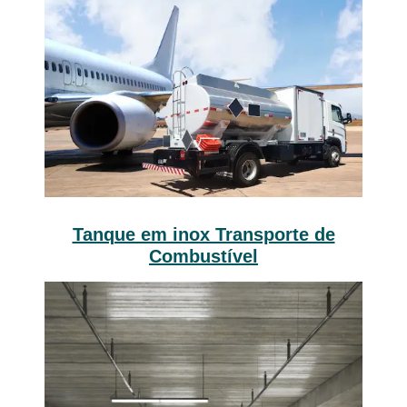
Tanque em inox Transporte de
Combustível