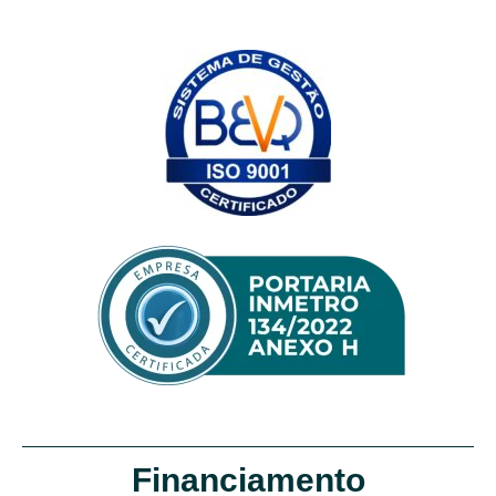
Financiamento