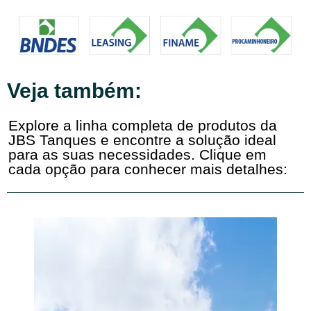
Veja também:
Explore a linha completa de produtos da
JBS Tanques e encontre a solução ideal
para as suas necessidades. Clique em
cada opção para conhecer mais detalhes: