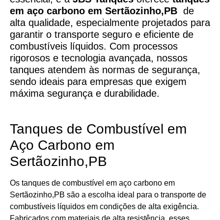
em aço carbono em Sertãozinho,PB
de
alta qualidade, especialmente projetados para
garantir o transporte seguro e eficiente de
combustíveis líquidos. Com processos
rigorosos e tecnologia avançada, nossos
tanques atendem às normas de segurança,
sendo ideais para empresas que exigem
máxima segurança e durabilidade.
Tanques de Combustível em
Aço Carbono em
Sertãozinho,PB
Os tanques de combustível em aço carbono em
Sertãozinho,PB são a escolha ideal para o transporte de
combustíveis líquidos em condições de alta exigência.
Fabricados com materiais de alta resistência, esses