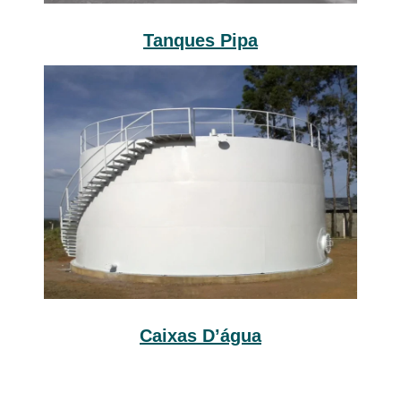
Tanques Pipa
Caixas D’água