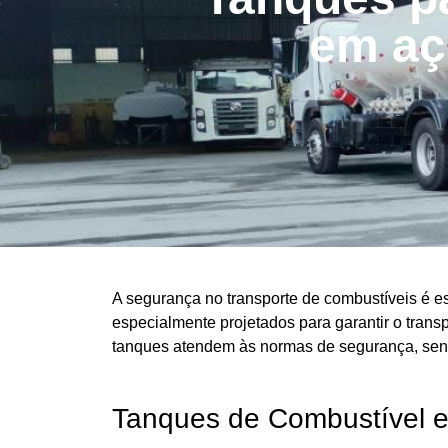
em aç
A segurança no transporte de combustíveis é e
especialmente projetados para garantir o trans
tanques atendem às normas de segurança, sen
Tanques de Combustível 