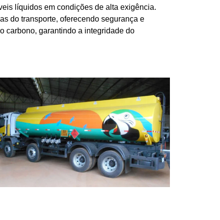
is líquidos em condições de alta exigência.
sas do transporte, oferecendo segurança e
o carbono, garantindo a integridade do