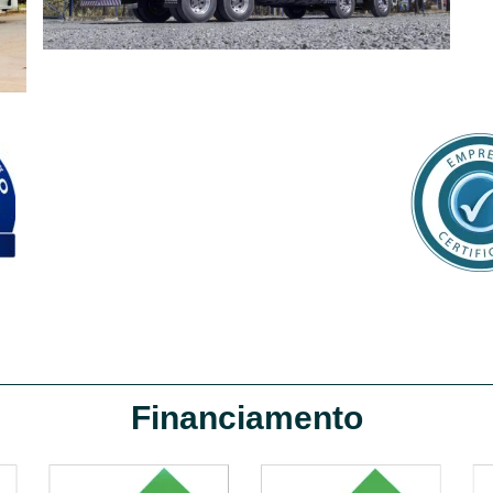
Financiamento