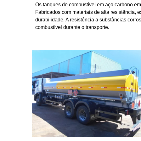
Os tanques de combustível em aço carbono em M
Fabricados com materiais de alta resistência, 
durabilidade. A resistência a substâncias corr
combustível durante o transporte.