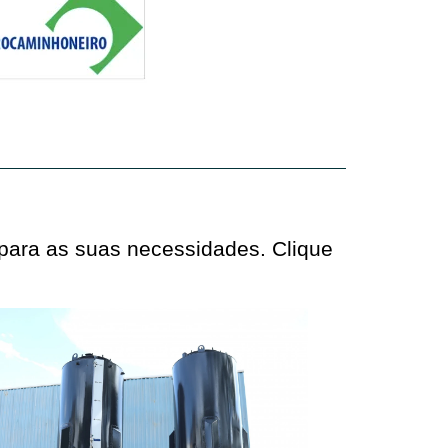
 para as suas necessidades. Clique