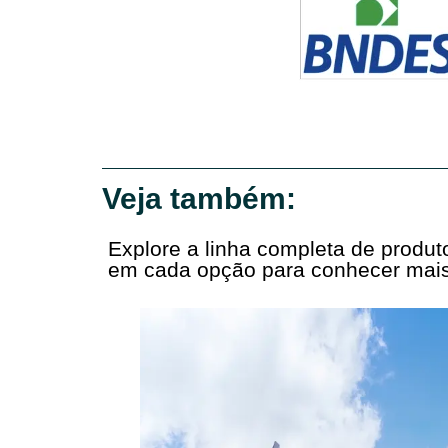
Veja também:
Explore a linha completa de produ
em cada opção para conhecer mais