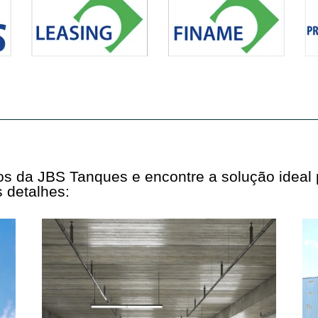
tos da JBS Tanques e encontre a solução ideal
 detalhes: