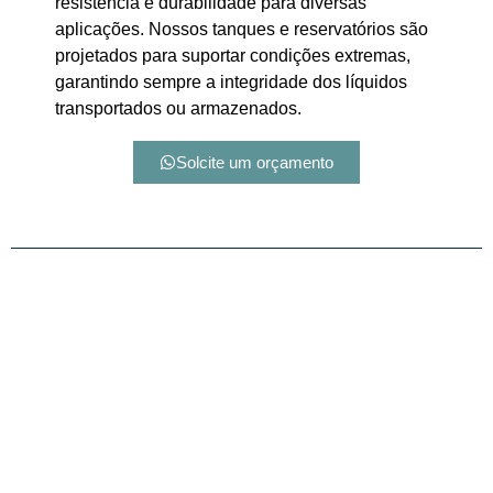
resistência e durabilidade para diversas
aplicações. Nossos tanques e reservatórios são
projetados para suportar condições extremas,
garantindo sempre a integridade dos líquidos
transportados ou armazenados.
Solcite um orçamento