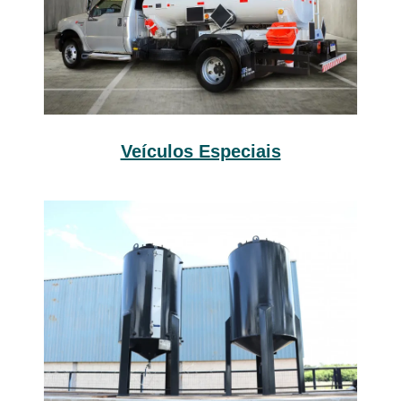
Veículos Especiais