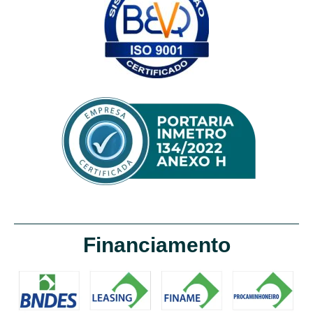
Financiamento