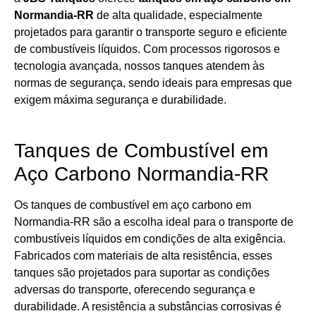
Normandia-RR
de alta qualidade, especialmente
projetados para garantir o transporte seguro e eficiente
de combustíveis líquidos. Com processos rigorosos e
tecnologia avançada, nossos tanques atendem às
normas de segurança, sendo ideais para empresas que
exigem máxima segurança e durabilidade.
Tanques de Combustível em
Aço Carbono Normandia-RR
Os tanques de combustível em aço carbono em
Normandia-RR são a escolha ideal para o transporte de
combustíveis líquidos em condições de alta exigência.
Fabricados com materiais de alta resistência, esses
tanques são projetados para suportar as condições
adversas do transporte, oferecendo segurança e
durabilidade. A resistência a substâncias corrosivas é