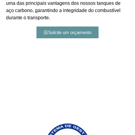
uma das principais vantagens dos nossos tanques de
aço carbono, garantindo a integridade do combustível
durante o transporte.
Solcite um orçamento