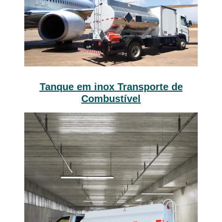
Tanque em inox Transporte de
Combustível