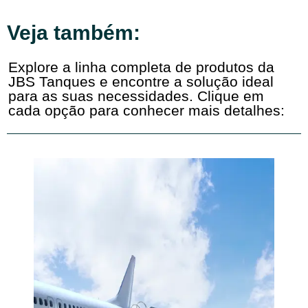
Veja também:
Explore a linha completa de produtos da
JBS Tanques e encontre a solução ideal
para as suas necessidades. Clique em
cada opção para conhecer mais detalhes: