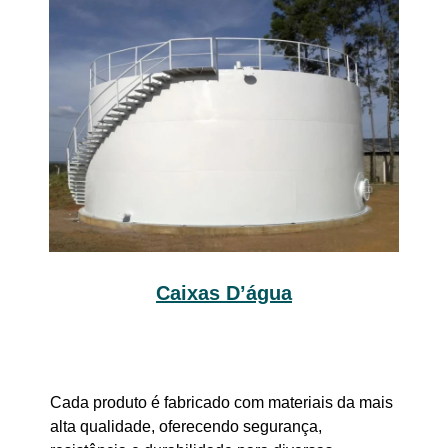
Caixas D’água
Cada produto é fabricado com materiais da mais
alta qualidade, oferecendo segurança,