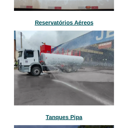
Reservatórios Aéreos
Tanques Pipa