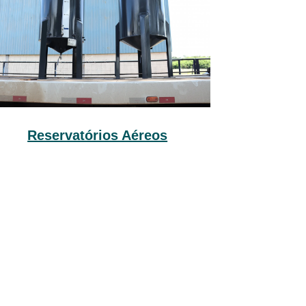
Reservatórios Aéreos