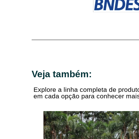
Veja também:
Explore a linha completa de produ
em cada opção para conhecer mais