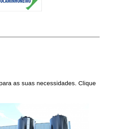
 para as suas necessidades. Clique