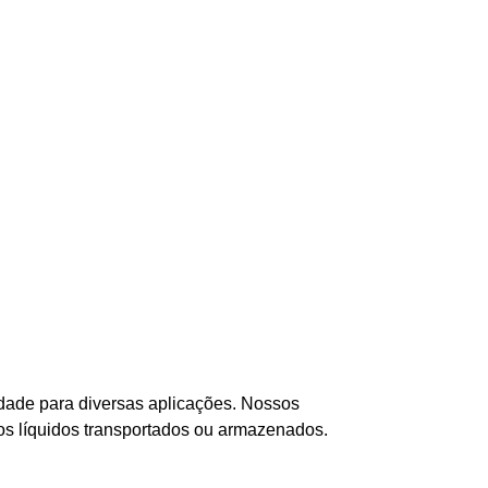
idade para diversas aplicações. Nossos
dos líquidos transportados ou armazenados.