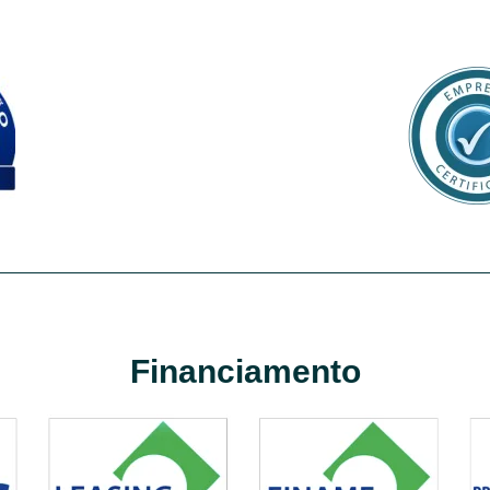
Financiamento