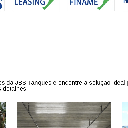
tos da JBS Tanques e encontre a solução ideal
 detalhes: