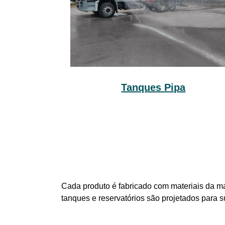
Tanques Pipa
Cada produto é fabricado com materiais da ma
tanques e reservatórios são projetados para 