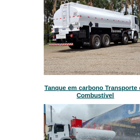
Tanque em carbono Transporte 
Combustível