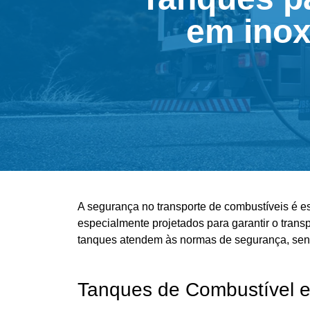
em inox
A segurança no transporte de combustíveis é e
especialmente projetados para garantir o trans
tanques atendem às normas de segurança, sen
Tanques de Combustível 