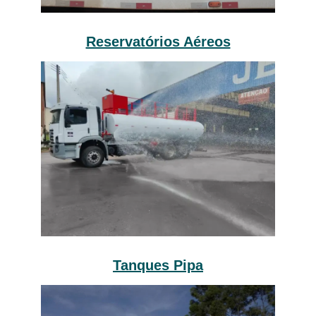
Reservatórios Aéreos
Tanques Pipa