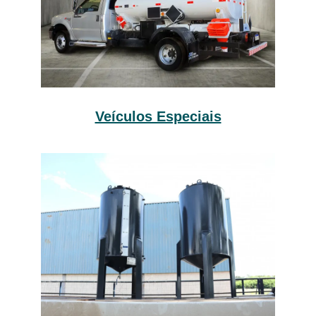
Veículos Especiais