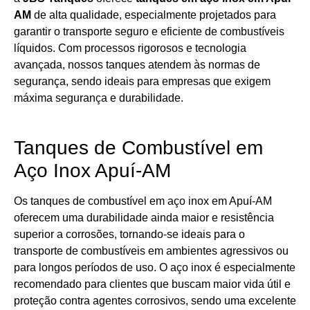
AM
de alta qualidade, especialmente projetados para
garantir o transporte seguro e eficiente de combustíveis
líquidos. Com processos rigorosos e tecnologia
avançada, nossos tanques atendem às normas de
segurança, sendo ideais para empresas que exigem
máxima segurança e durabilidade.
Tanques de Combustível em
Aço Inox Apuí-AM
Os tanques de combustível em aço inox em Apuí-AM
oferecem uma durabilidade ainda maior e resistência
superior a corrosões, tornando-se ideais para o
transporte de combustíveis em ambientes agressivos ou
para longos períodos de uso. O aço inox é especialmente
recomendado para clientes que buscam maior vida útil e
proteção contra agentes corrosivos, sendo uma excelente