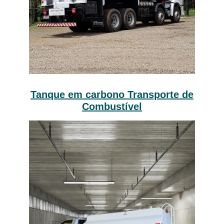
Tanque em carbono Transporte de
Combustível