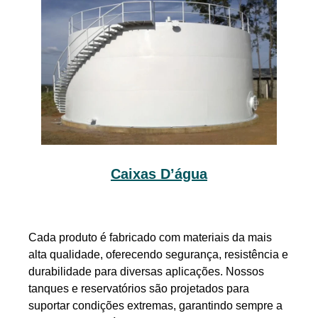
Caixas D’água
Cada produto é fabricado com materiais da mais
alta qualidade, oferecendo segurança, resistência e
durabilidade para diversas aplicações. Nossos
tanques e reservatórios são projetados para
suportar condições extremas, garantindo sempre a