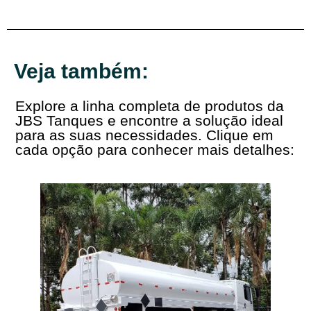
Veja também:
Explore a linha completa de produtos da
JBS Tanques e encontre a solução ideal
para as suas necessidades. Clique em
cada opção para conhecer mais detalhes: