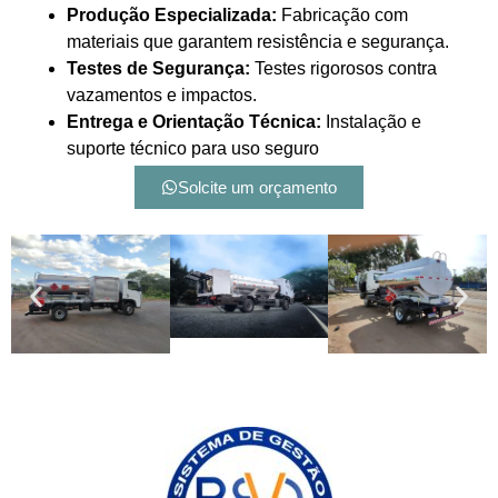
Produção Especializada:
Fabricação com
materiais que garantem resistência e segurança.
Testes de Segurança:
Testes rigorosos contra
vazamentos e impactos.
Entrega e Orientação Técnica:
Instalação e
suporte técnico para uso seguro
Solcite um orçamento