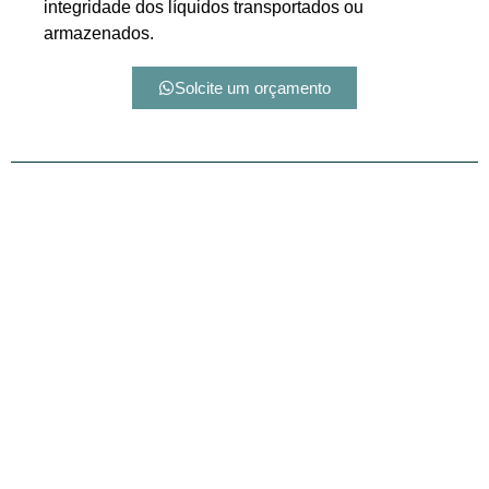
integridade dos líquidos transportados ou
armazenados.
Solcite um orçamento