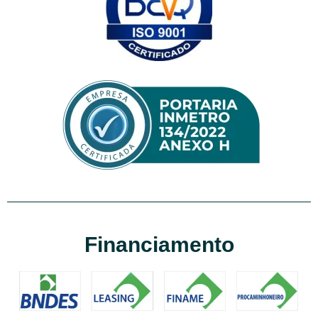
Financiamento