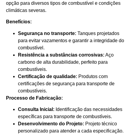
opção para diversos tipos de combustível e condições
climáticas severas.
Benefícios:
Segurança no transporte:
Tanques projetados
para evitar vazamentos e garantir a integridade do
combustível.
Resistência a substâncias corrosivas:
Aço
carbono de alta durabilidade, perfeito para
combustíveis.
Certificação de qualidade:
Produtos com
certificações de segurança para transporte de
combustíveis.
Processo de Fabricação:
Consulta Inicial:
Identificação das necessidades
específicas para transporte de combustíveis.
Desenvolvimento do Projeto:
Projeto técnico
personalizado para atender a cada especificação.