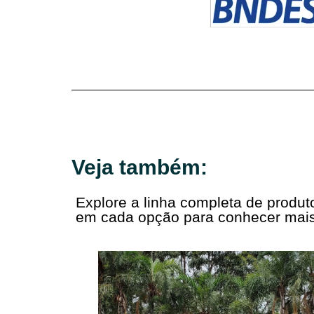
Veja também:
Explore a linha completa de produ
em cada opção para conhecer mais