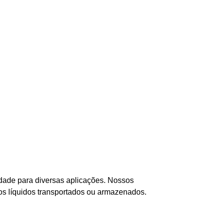
idade para diversas aplicações. Nossos
dos líquidos transportados ou armazenados.