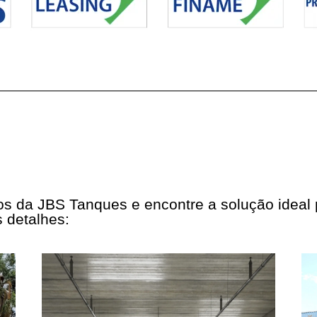
tos da JBS Tanques e encontre a solução ideal
 detalhes: