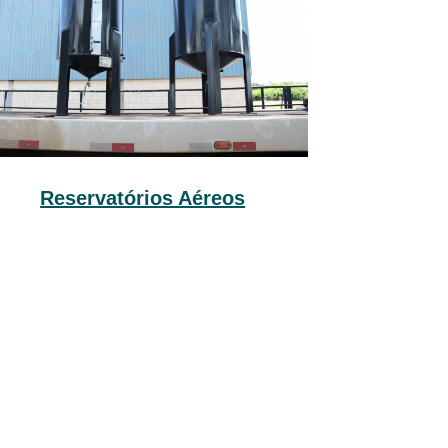
Reservatórios Aéreos