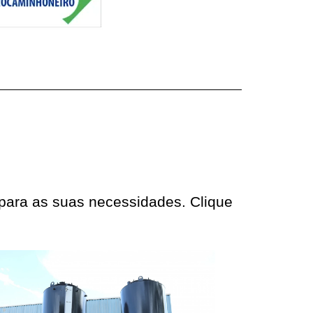
 para as suas necessidades. Clique