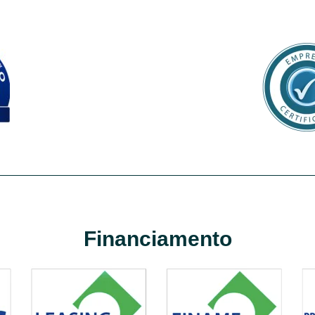
Financiamento