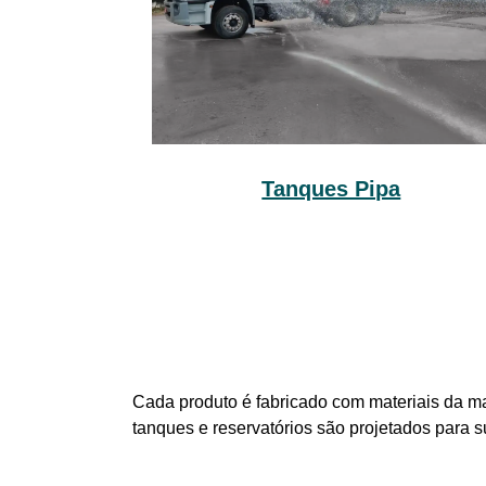
Tanques Pipa
Cada produto é fabricado com materiais da ma
tanques e reservatórios são projetados para 