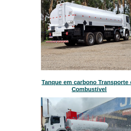
Tanque em carbono Transporte 
Combustível