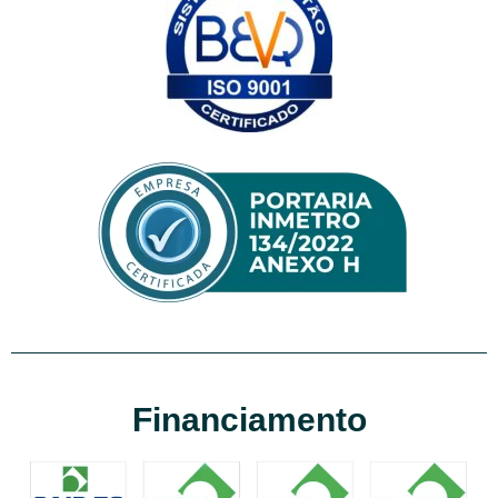
Financiamento