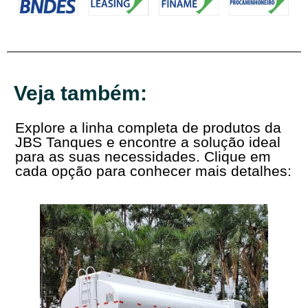
Veja também:
Explore a linha completa de produtos da
JBS Tanques e encontre a solução ideal
para as suas necessidades. Clique em
cada opção para conhecer mais detalhes: