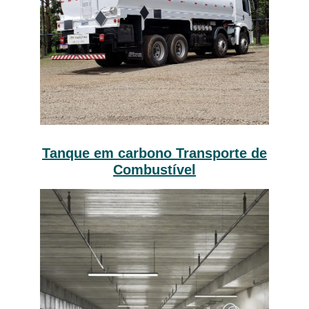
Tanque em carbono Transporte de
Combustível