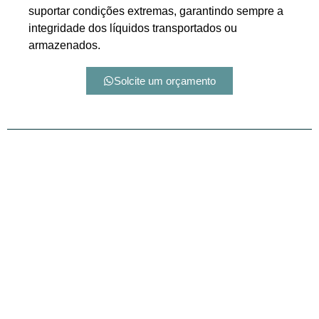
suportar condições extremas, garantindo sempre a
integridade dos líquidos transportados ou
armazenados.
Solcite um orçamento