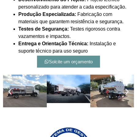
personalizado para atender a cada especificação.
Produção Especializada:
Fabricação com
materiais que garantem resistência e segurança.
Testes de Segurança:
Testes rigorosos contra
vazamentos e impactos.
Entrega e Orientação Técnica:
Instalação e
suporte técnico para uso seguro
Solcite um orçamento