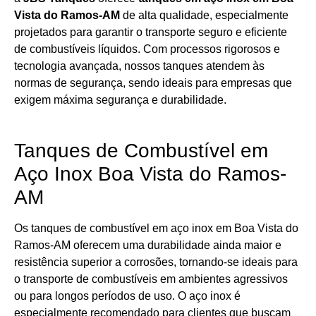
Vista do Ramos-AM
de alta qualidade, especialmente
projetados para garantir o transporte seguro e eficiente
de combustíveis líquidos. Com processos rigorosos e
tecnologia avançada, nossos tanques atendem às
normas de segurança, sendo ideais para empresas que
exigem máxima segurança e durabilidade.
Tanques de Combustível em
Aço Inox Boa Vista do Ramos-
AM
Os tanques de combustível em aço inox em Boa Vista do
Ramos-AM oferecem uma durabilidade ainda maior e
resistência superior a corrosões, tornando-se ideais para
o transporte de combustíveis em ambientes agressivos
ou para longos períodos de uso. O aço inox é
especialmente recomendado para clientes que buscam