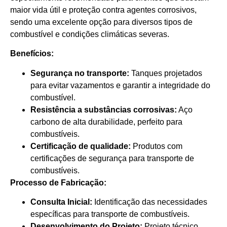
maior vida útil e proteção contra agentes corrosivos,
sendo uma excelente opção para diversos tipos de
combustível e condições climáticas severas.
Benefícios:
Segurança no transporte:
Tanques projetados
para evitar vazamentos e garantir a integridade do
combustível.
Resistência a substâncias corrosivas:
Aço
carbono de alta durabilidade, perfeito para
combustíveis.
Certificação de qualidade:
Produtos com
certificações de segurança para transporte de
combustíveis.
Processo de Fabricação:
Consulta Inicial:
Identificação das necessidades
específicas para transporte de combustíveis.
Desenvolvimento do Projeto:
Projeto técnico