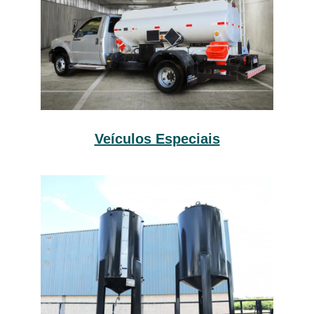
Veículos Especiais