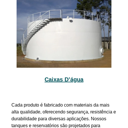
Caixas D’água
Cada produto é fabricado com materiais da mais
alta qualidade, oferecendo segurança, resistência e
durabilidade para diversas aplicações. Nossos
tanques e reservatórios são projetados para