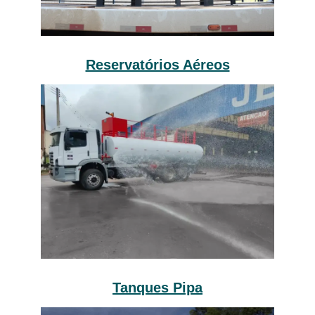
Reservatórios Aéreos
Tanques Pipa