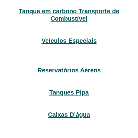
Tanque em carbono Transporte de
Combustível
Veículos Especiais
Reservatórios Aéreos
Tanques Pipa
Caixas D’água