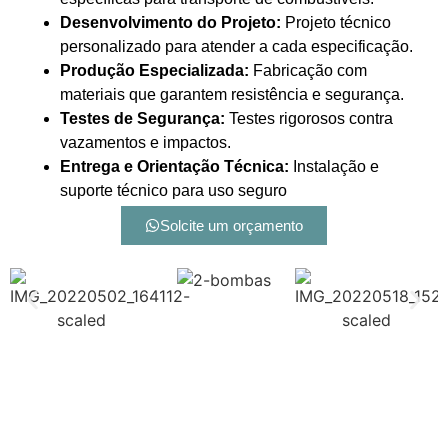
Desenvolvimento do Projeto:
Projeto técnico
personalizado para atender a cada especificação.
Produção Especializada:
Fabricação com
materiais que garantem resistência e segurança.
Testes de Segurança:
Testes rigorosos contra
vazamentos e impactos.
Entrega e Orientação Técnica:
Instalação e
suporte técnico para uso seguro
Solcite um orçamento