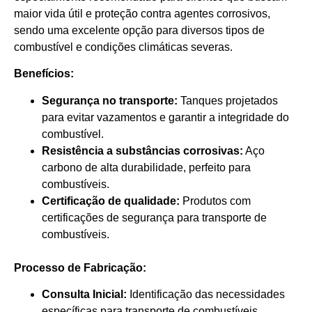
maior vida útil e proteção contra agentes corrosivos,
sendo uma excelente opção para diversos tipos de
combustível e condições climáticas severas.
Benefícios:
Segurança no transporte:
Tanques projetados
para evitar vazamentos e garantir a integridade do
combustível.
Resistência a substâncias corrosivas:
Aço
carbono de alta durabilidade, perfeito para
combustíveis.
Certificação de qualidade:
Produtos com
certificações de segurança para transporte de
combustíveis.
Processo de Fabricação:
Consulta Inicial:
Identificação das necessidades
específicas para transporte de combustíveis.