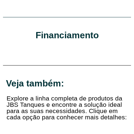
Financiamento
Veja também:
Explore a linha completa de produtos da
JBS Tanques e encontre a solução ideal
para as suas necessidades. Clique em
cada opção para conhecer mais detalhes: