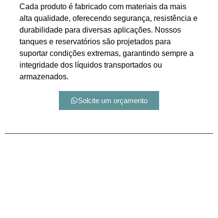
Cada produto é fabricado com materiais da mais
alta qualidade, oferecendo segurança, resistência e
durabilidade para diversas aplicações. Nossos
tanques e reservatórios são projetados para
suportar condições extremas, garantindo sempre a
integridade dos líquidos transportados ou
armazenados.
Solcite um orçamento