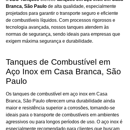
Branca, São Paulo
de alta qualidade, especialmente
projetados para garantir o transporte seguro e eficiente
de combustíveis líquidos. Com processos rigorosos e
tecnologia avançada, nossos tanques atendem às
normas de segurança, sendo ideais para empresas que
exigem máxima segurança e durabilidade.
Tanques de Combustível em
Aço Inox em Casa Branca, São
Paulo
Os tanques de combustível em aço inox em Casa
Branca, São Paulo oferecem uma durabilidade ainda
maior e resistência superior a corrosões, tornando-se
ideais para o transporte de combustíveis em ambientes
agressivos ou para longos períodos de uso. O aço inox é
especialmente recomendado para clientes que buscam