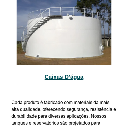
Caixas D’água
Cada produto é fabricado com materiais da mais
alta qualidade, oferecendo segurança, resistência e
durabilidade para diversas aplicações. Nossos
tanques e reservatórios são projetados para