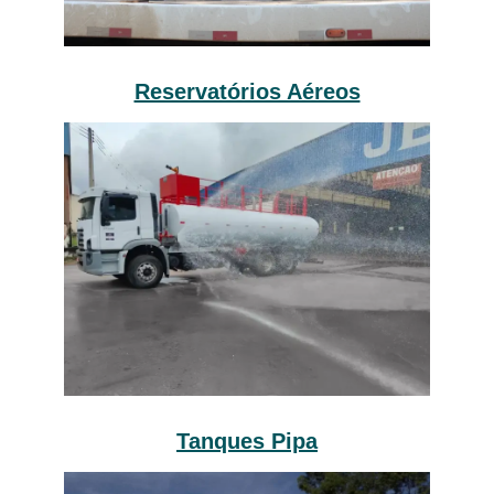
Reservatórios Aéreos
Tanques Pipa