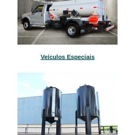
Veículos Especiais