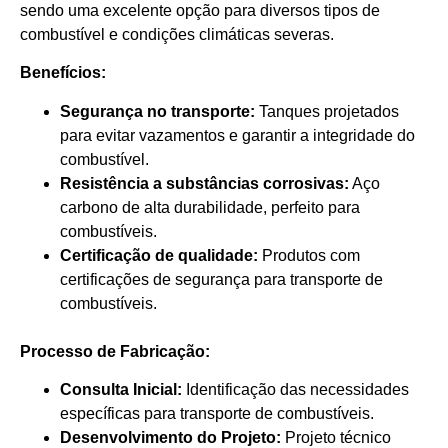
sendo uma excelente opção para diversos tipos de
combustível e condições climáticas severas.
Benefícios:
Segurança no transporte:
Tanques projetados
para evitar vazamentos e garantir a integridade do
combustível.
Resistência a substâncias corrosivas:
Aço
carbono de alta durabilidade, perfeito para
combustíveis.
Certificação de qualidade:
Produtos com
certificações de segurança para transporte de
combustíveis.
Processo de Fabricação:
Consulta Inicial:
Identificação das necessidades
específicas para transporte de combustíveis.
Desenvolvimento do Projeto:
Projeto técnico