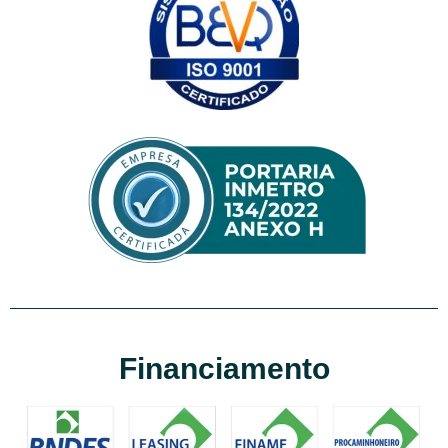
Financiamento