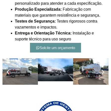
personalizado para atender a cada especificação.
Produção Especializada:
Fabricação com
materiais que garantem resistência e segurança.
Testes de Segurança:
Testes rigorosos contra
vazamentos e impactos.
Entrega e Orientação Técnica:
Instalação e
suporte técnico para uso seguro
Solcite um orçamento