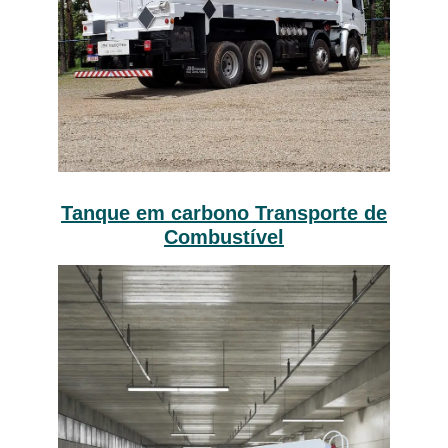
Tanque em carbono Transporte de
Combustível