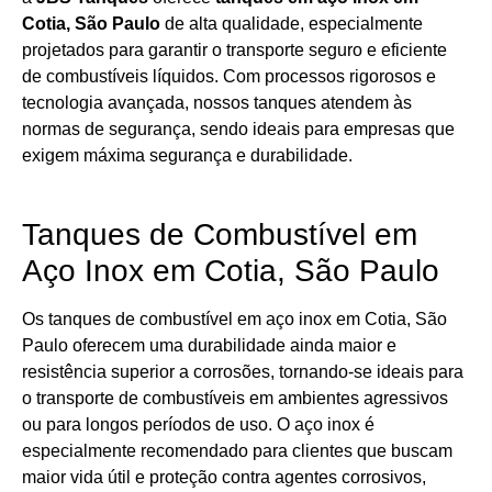
Cotia, São Paulo
de alta qualidade, especialmente
projetados para garantir o transporte seguro e eficiente
de combustíveis líquidos. Com processos rigorosos e
tecnologia avançada, nossos tanques atendem às
normas de segurança, sendo ideais para empresas que
exigem máxima segurança e durabilidade.
Tanques de Combustível em
Aço Inox em Cotia, São Paulo
Os tanques de combustível em aço inox em Cotia, São
Paulo oferecem uma durabilidade ainda maior e
resistência superior a corrosões, tornando-se ideais para
o transporte de combustíveis em ambientes agressivos
ou para longos períodos de uso. O aço inox é
especialmente recomendado para clientes que buscam
maior vida útil e proteção contra agentes corrosivos,