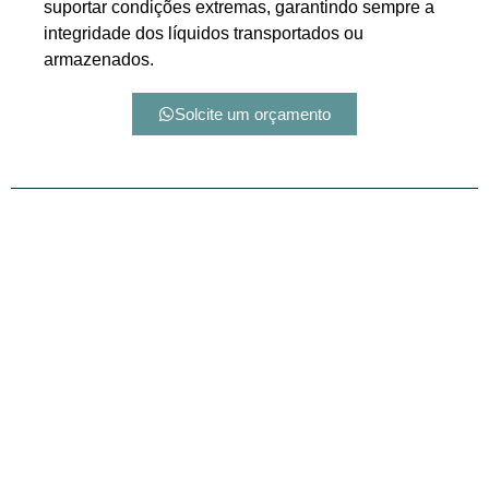
suportar condições extremas, garantindo sempre a
integridade dos líquidos transportados ou
armazenados.
Solcite um orçamento