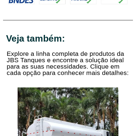
Veja também:
Explore a linha completa de produtos da
JBS Tanques e encontre a solução ideal
para as suas necessidades. Clique em
cada opção para conhecer mais detalhes: