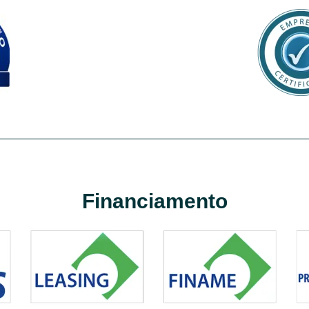
Financiamento