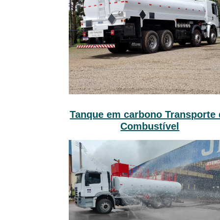
Tanque em carbono Transporte 
Combustível