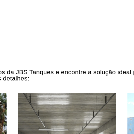
tos da JBS Tanques e encontre a solução ideal
 detalhes: