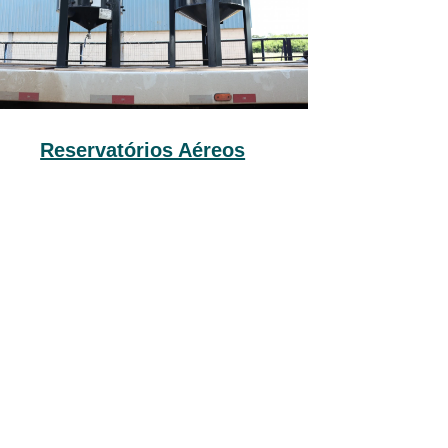
Reservatórios Aéreos