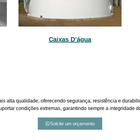
Caixas D’água
is alta qualidade, oferecendo segurança, resistência e durabil
suportar condições extremas, garantindo sempre a integridade 
Solcite um orçamento