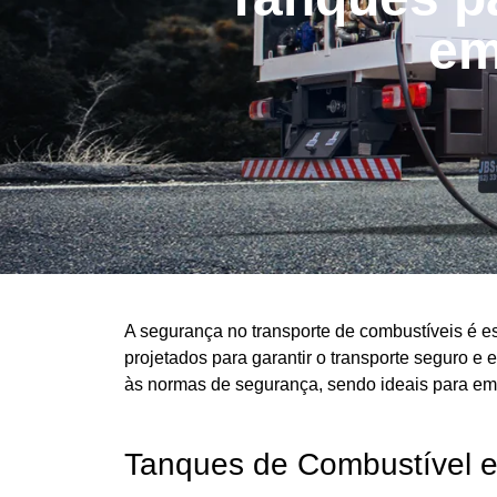
em
A segurança no transporte de combustíveis é e
projetados para garantir o transporte seguro e
às normas de segurança, sendo ideais para e
Tanques de Combustível 