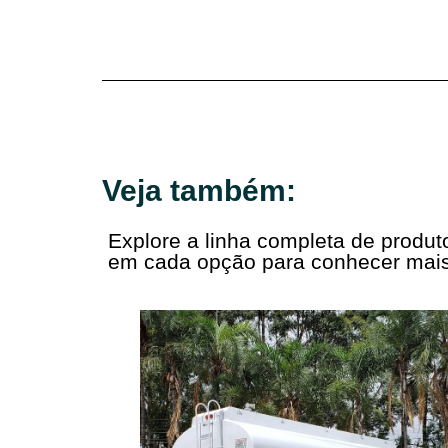
Veja também:
Explore a linha completa de produ
em cada opção para conhecer mais