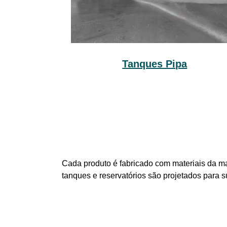
Tanques Pipa
Cada produto é fabricado com materiais da ma
tanques e reservatórios são projetados para 