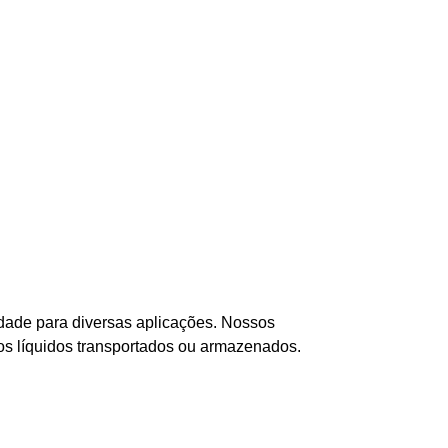
idade para diversas aplicações. Nossos
dos líquidos transportados ou armazenados.