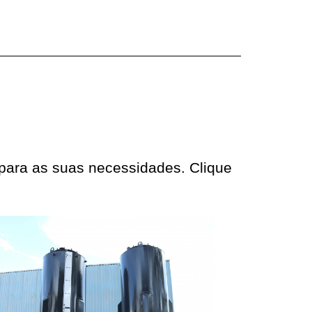
 para as suas necessidades. Clique