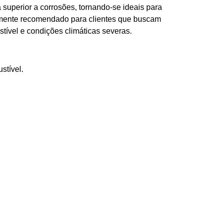
superior a corrosões, tornando-se ideais para
almente recomendado para clientes que buscam
tível e condições climáticas severas.
stível.