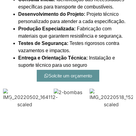
específicas para transporte de combustíveis.
Desenvolvimento do Projeto:
Projeto técnico
personalizado para atender a cada especificação.
Produção Especializada:
Fabricação com
materiais que garantem resistência e segurança.
Testes de Segurança:
Testes rigorosos contra
vazamentos e impactos.
Entrega e Orientação Técnica:
Instalação e
suporte técnico para uso seguro
Solcite um orçamento