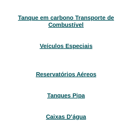
Tanque em carbono Transporte de
Combustível
Veículos Especiais
Reservatórios Aéreos
Tanques Pipa
Caixas D’água