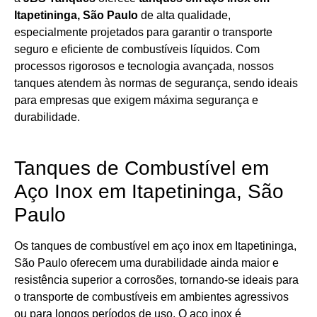
Itapetininga, São Paulo
de alta qualidade,
especialmente projetados para garantir o transporte
seguro e eficiente de combustíveis líquidos. Com
processos rigorosos e tecnologia avançada, nossos
tanques atendem às normas de segurança, sendo ideais
para empresas que exigem máxima segurança e
durabilidade.
Tanques de Combustível em
Aço Inox em Itapetininga, São
Paulo
Os tanques de combustível em aço inox em Itapetininga,
São Paulo oferecem uma durabilidade ainda maior e
resistência superior a corrosões, tornando-se ideais para
o transporte de combustíveis em ambientes agressivos
ou para longos períodos de uso. O aço inox é