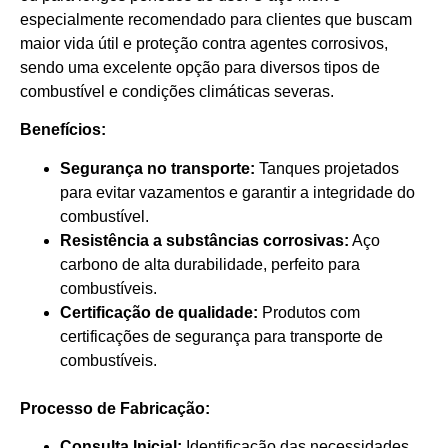
especialmente recomendado para clientes que buscam
maior vida útil e proteção contra agentes corrosivos,
sendo uma excelente opção para diversos tipos de
combustível e condições climáticas severas.
Benefícios:
Segurança no transporte:
Tanques projetados
para evitar vazamentos e garantir a integridade do
combustível.
Resistência a substâncias corrosivas:
Aço
carbono de alta durabilidade, perfeito para
combustíveis.
Certificação de qualidade:
Produtos com
certificações de segurança para transporte de
combustíveis.
Processo de Fabricação:
Consulta Inicial:
Identificação das necessidades