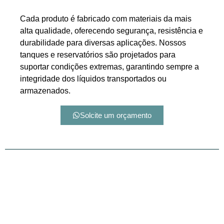
Cada produto é fabricado com materiais da mais
alta qualidade, oferecendo segurança, resistência e
durabilidade para diversas aplicações. Nossos
tanques e reservatórios são projetados para
suportar condições extremas, garantindo sempre a
integridade dos líquidos transportados ou
armazenados.
Solcite um orçamento