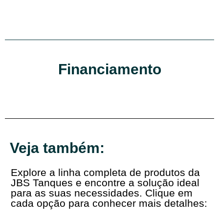
Financiamento
Veja também:
Explore a linha completa de produtos da
JBS Tanques e encontre a solução ideal
para as suas necessidades. Clique em
cada opção para conhecer mais detalhes: