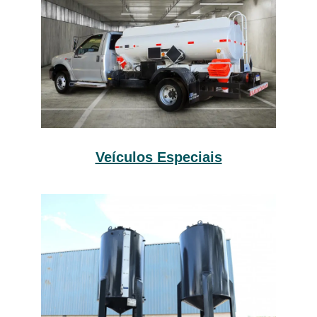
Veículos Especiais