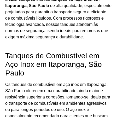
Itaporanga, São Paulo
de alta qualidade, especialmente
projetados para garantir o transporte seguro e eficiente
de combustíveis líquidos. Com processos rigorosos e
tecnologia avançada, nossos tanques atendem às
normas de segurança, sendo ideais para empresas que
exigem máxima segurança e durabilidade.
Tanques de Combustível em
Aço Inox em Itaporanga, São
Paulo
Os tanques de combustível em aço inox em Itaporanga,
São Paulo oferecem uma durabilidade ainda maior e
resistência superior a corrosões, tornando-se ideais para
o transporte de combustíveis em ambientes agressivos
ou para longos períodos de uso. O aço inox é
especialmente recomendado para clientes que buscam