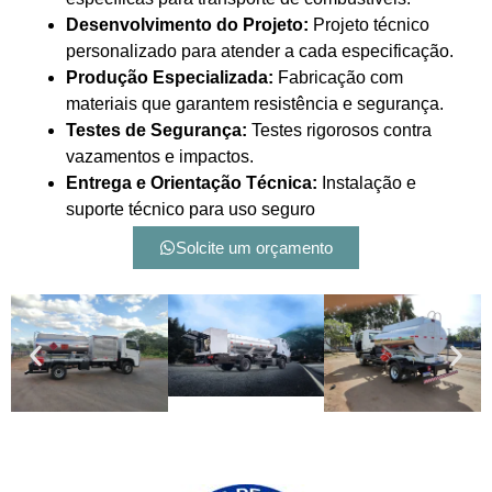
Desenvolvimento do Projeto:
Projeto técnico
personalizado para atender a cada especificação.
Produção Especializada:
Fabricação com
materiais que garantem resistência e segurança.
Testes de Segurança:
Testes rigorosos contra
vazamentos e impactos.
Entrega e Orientação Técnica:
Instalação e
suporte técnico para uso seguro
Solcite um orçamento