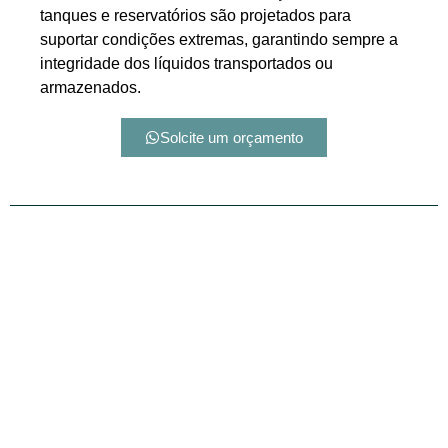
tanques e reservatórios são projetados para
suportar condições extremas, garantindo sempre a
integridade dos líquidos transportados ou
armazenados.
Solcite um orçamento