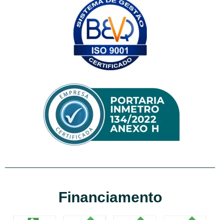
Financiamento