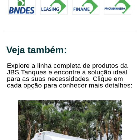
Veja também:
Explore a linha completa de produtos da
JBS Tanques e encontre a solução ideal
para as suas necessidades. Clique em
cada opção para conhecer mais detalhes: