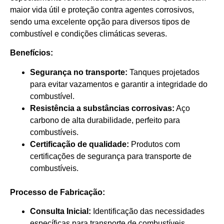
maior vida útil e proteção contra agentes corrosivos,
sendo uma excelente opção para diversos tipos de
combustível e condições climáticas severas.
Benefícios:
Segurança no transporte:
Tanques projetados
para evitar vazamentos e garantir a integridade do
combustível.
Resistência a substâncias corrosivas:
Aço
carbono de alta durabilidade, perfeito para
combustíveis.
Certificação de qualidade:
Produtos com
certificações de segurança para transporte de
combustíveis.
Processo de Fabricação:
Consulta Inicial:
Identificação das necessidades
específicas para transporte de combustíveis.