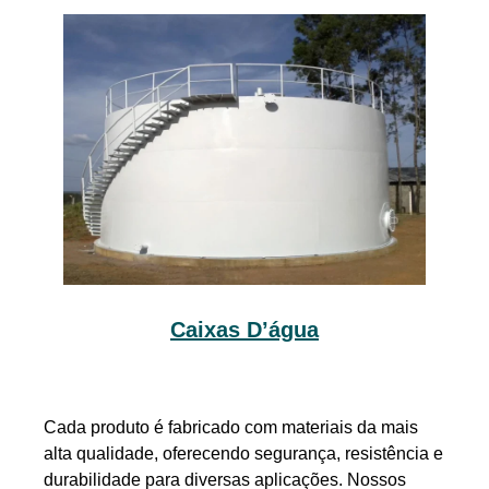
Caixas D’água
Cada produto é fabricado com materiais da mais
alta qualidade, oferecendo segurança, resistência e
durabilidade para diversas aplicações. Nossos