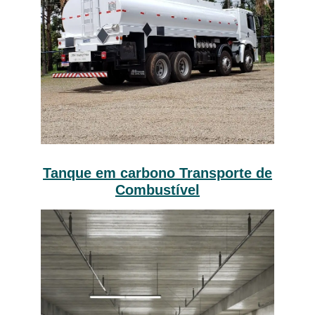
Tanque em carbono Transporte de
Combustível