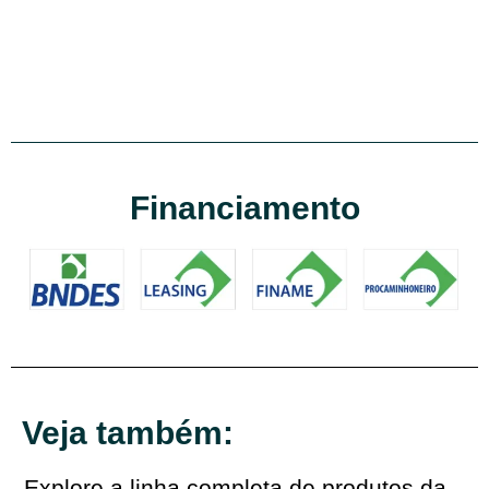
Financiamento
Veja também:
Explore a linha completa de produtos da