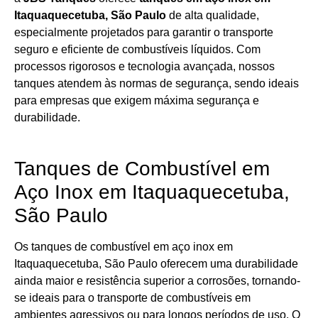
Itaquaquecetuba, São Paulo
de alta qualidade,
especialmente projetados para garantir o transporte
seguro e eficiente de combustíveis líquidos. Com
processos rigorosos e tecnologia avançada, nossos
tanques atendem às normas de segurança, sendo ideais
para empresas que exigem máxima segurança e
durabilidade.
Tanques de Combustível em
Aço Inox em Itaquaquecetuba,
São Paulo
Os tanques de combustível em aço inox em
Itaquaquecetuba, São Paulo oferecem uma durabilidade
ainda maior e resistência superior a corrosões, tornando-
se ideais para o transporte de combustíveis em
ambientes agressivos ou para longos períodos de uso. O