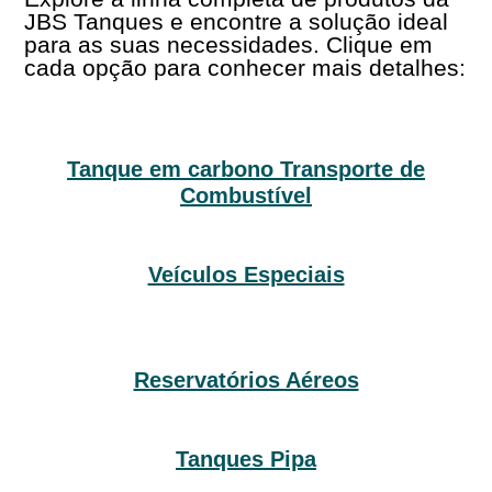
JBS Tanques e encontre a solução ideal
para as suas necessidades. Clique em
cada opção para conhecer mais detalhes:
Tanque em carbono Transporte de
Combustível
Veículos Especiais
Reservatórios Aéreos
Tanques Pipa