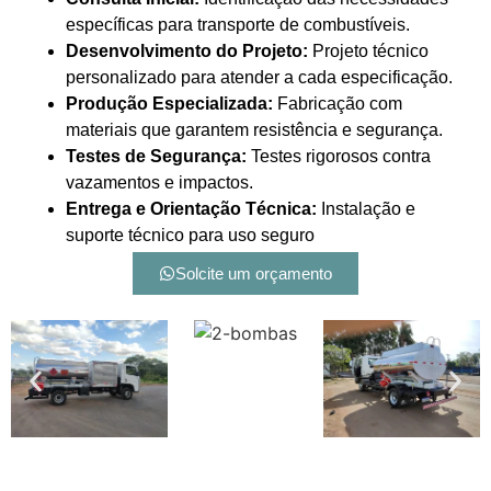
específicas para transporte de combustíveis.
Desenvolvimento do Projeto:
Projeto técnico
personalizado para atender a cada especificação.
Produção Especializada:
Fabricação com
materiais que garantem resistência e segurança.
Testes de Segurança:
Testes rigorosos contra
vazamentos e impactos.
Entrega e Orientação Técnica:
Instalação e
suporte técnico para uso seguro
Solcite um orçamento