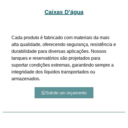
Caixas D’água
Cada produto é fabricado com materiais da mais
alta qualidade, oferecendo segurança, resistência e
durabilidade para diversas aplicações. Nossos
tanques e reservatórios são projetados para
suportar condições extremas, garantindo sempre a
integridade dos líquidos transportados ou
armazenados.
Solcite um orçamento