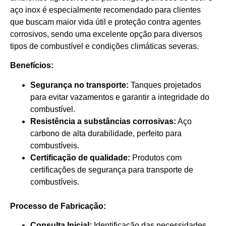
aço inox é especialmente recomendado para clientes
que buscam maior vida útil e proteção contra agentes
corrosivos, sendo uma excelente opção para diversos
tipos de combustível e condições climáticas severas.
Benefícios:
Segurança no transporte:
Tanques projetados
para evitar vazamentos e garantir a integridade do
combustível.
Resistência a substâncias corrosivas:
Aço
carbono de alta durabilidade, perfeito para
combustíveis.
Certificação de qualidade:
Produtos com
certificações de segurança para transporte de
combustíveis.
Processo de Fabricação:
Consulta Inicial:
Identificação das necessidades