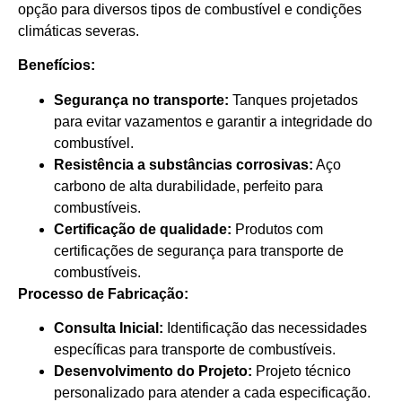
opção para diversos tipos de combustível e condições
climáticas severas.
Benefícios:
Segurança no transporte:
Tanques projetados
para evitar vazamentos e garantir a integridade do
combustível.
Resistência a substâncias corrosivas:
Aço
carbono de alta durabilidade, perfeito para
combustíveis.
Certificação de qualidade:
Produtos com
certificações de segurança para transporte de
combustíveis.
Processo de Fabricação:
Consulta Inicial:
Identificação das necessidades
específicas para transporte de combustíveis.
Desenvolvimento do Projeto:
Projeto técnico
personalizado para atender a cada especificação.