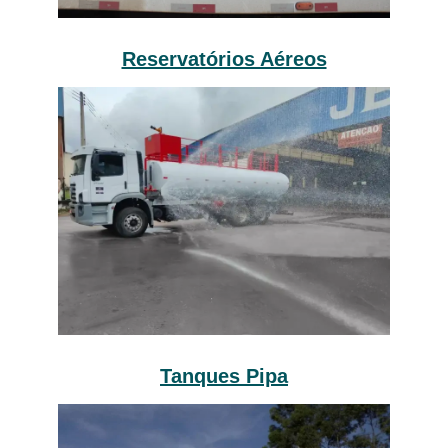
Reservatórios Aéreos
Tanques Pipa