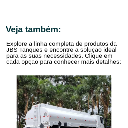
Veja também:
Explore a linha completa de produtos da
JBS Tanques e encontre a solução ideal
para as suas necessidades. Clique em
cada opção para conhecer mais detalhes: