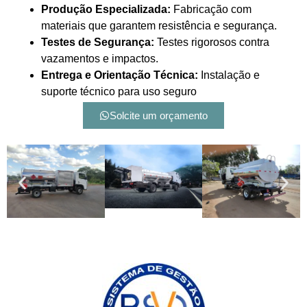
Produção Especializada:
Fabricação com
materiais que garantem resistência e segurança.
Testes de Segurança:
Testes rigorosos contra
vazamentos e impactos.
Entrega e Orientação Técnica:
Instalação e
suporte técnico para uso seguro
Solcite um orçamento