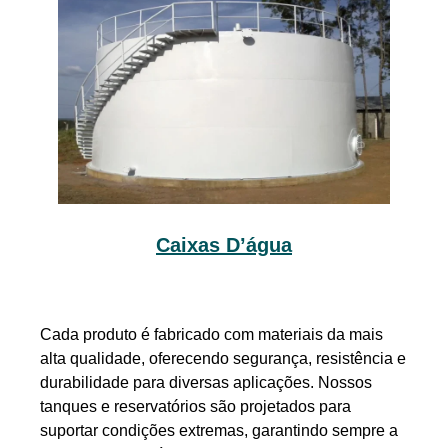
Caixas D’água
Cada produto é fabricado com materiais da mais
alta qualidade, oferecendo segurança, resistência e
durabilidade para diversas aplicações. Nossos
tanques e reservatórios são projetados para
suportar condições extremas, garantindo sempre a