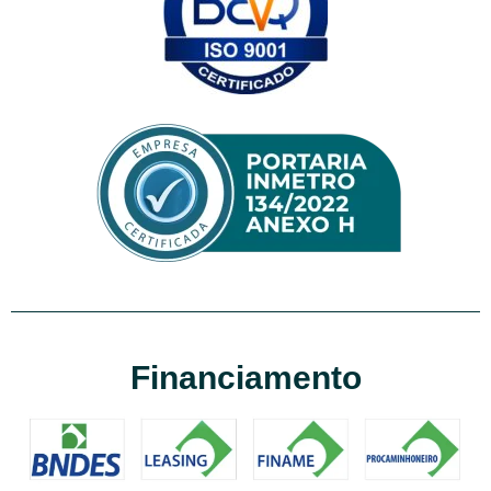
Financiamento