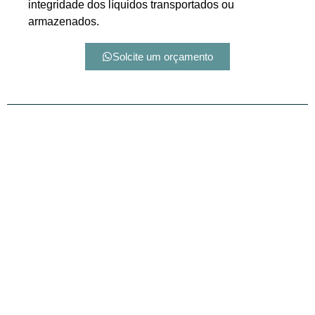
integridade dos líquidos transportados ou
armazenados.
Solcite um orçamento