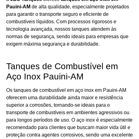
Pauini-AM
de alta qualidade, especialmente projetados
para garantir o transporte seguro e eficiente de
combustíveis líquidos. Com processos rigorosos e
tecnologia avançada, nossos tanques atendem às
normas de segurança, sendo ideais para empresas que
exigem máxima segurança e durabilidade.
Tanques de Combustível em
Aço Inox Pauini-AM
Os tanques de combustível em aço inox em Pauini-AM
oferecem uma durabilidade ainda maior e resistência
superior a corrosões, tornando-se ideais para o
transporte de combustíveis em ambientes agressivos ou
para longos períodos de uso. O aço inox é especialmente
recomendado para clientes que buscam maior vida útil e
proteção contra agentes corrosivos, sendo uma excelente