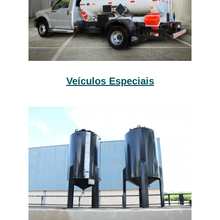
Veículos Especiais