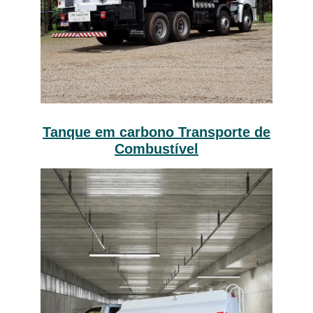
Tanque em carbono Transporte de
Combustível